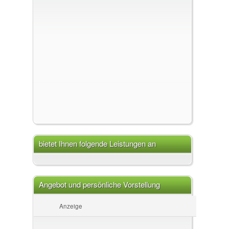
bietet Ihnen folgende Leistungen an
Angebot und persönliche Vorstellung
Anzeige