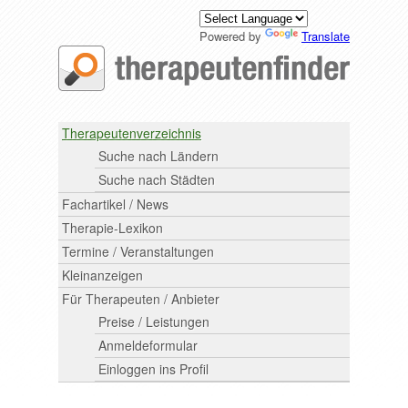
Powered by
Translate
Therapeutenverzeichnis
Suche nach Ländern
Suche nach Städten
Fachartikel / News
Therapie-Lexikon
Termine / Veranstaltungen
Kleinanzeigen
Für Therapeuten / Anbieter
Preise / Leistungen
Anmeldeformular
Einloggen ins Profil