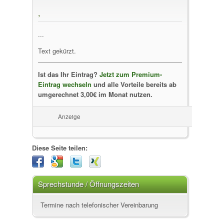
,
...
Text gekürzt.
Ist das Ihr Eintrag?
Jetzt zum Premium-
Eintrag wechseln
und alle Vorteile bereits ab
umgerechnet 3,00€ im Monat nutzen.
Anzeige
Diese Seite teilen:
Sprechstunde / Öffnungszeiten
Termine nach telefonischer Vereinbarung