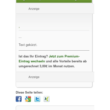
Anzeige
,
...
Text gekürzt.
Ist das Ihr Eintrag?
Jetzt zum Premium-
Eintrag wechseln
und alle Vorteile bereits ab
umgerechnet 3,00€ im Monat nutzen.
Anzeige
Diese Seite teilen: