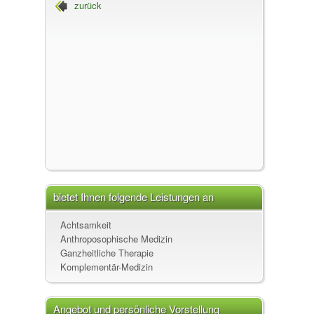
zurück
bietet Ihnen folgende Leistungen an
Achtsamkeit
Anthroposophische Medizin
Ganzheitliche Therapie
Komplementär-Medizin
Angebot und persönliche Vorstellung