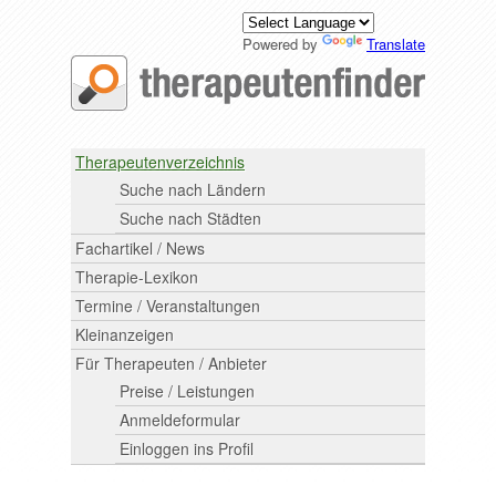
Powered by
Translate
Therapeutenverzeichnis
Suche nach Ländern
Suche nach Städten
Fachartikel / News
Therapie-Lexikon
Termine / Veranstaltungen
Kleinanzeigen
Für Therapeuten / Anbieter
Preise / Leistungen
Anmeldeformular
Einloggen ins Profil