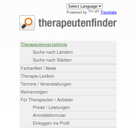
Powered by
Translate
Therapeutenverzeichnis
Suche nach Ländern
Suche nach Städten
Fachartikel / News
Therapie-Lexikon
Termine / Veranstaltungen
Kleinanzeigen
Für Therapeuten / Anbieter
Preise / Leistungen
Anmeldeformular
Einloggen ins Profil