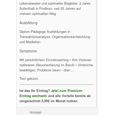
Lebensberater und spiritueller Begleiter; 2 Jahre
Aufenthalt in Findhorn, seit 25 Jahren auf
meinem spirituellen Weg
Ausbildung
Diplom-Pädagoge Ausbildungen in
Transaktionsanalyse, Organisationsentwicklung
und Mediation
Symptome
Mit persönlichem Einzelcoaching • Ihre Visionen
realisieren (Neuorientierung im Beruf) • Umbrüche
bewältigen, Probleme lösen • dran ...
Text gekürzt.
Ist das Ihr Eintrag?
Jetzt zum Premium-
Eintrag wechseln
und alle Vorteile bereits ab
umgerechnet 3,00€ im Monat nutzen.
Anzeige