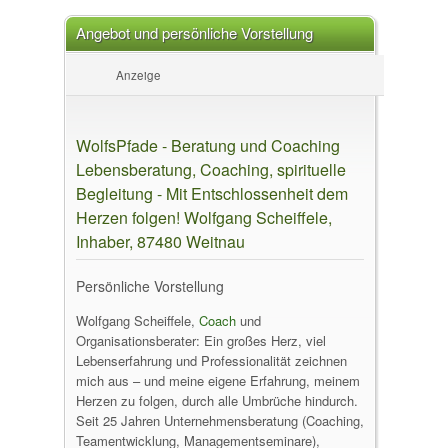
Angebot und persönliche Vorstellung
Anzeige
WolfsPfade - Beratung und Coaching
Lebensberatung, Coaching, spirituelle
Begleitung - Mit Entschlossenheit dem
Herzen folgen! Wolfgang Scheiffele,
Inhaber, 87480 Weitnau
Persönliche Vorstellung
Wolfgang Scheiffele,
Coach
und
Organisationsberater: Ein großes Herz, viel
Lebenserfahrung und Professionalität zeichnen
mich aus – und meine eigene Erfahrung, meinem
Herzen zu folgen, durch alle Umbrüche hindurch.
Seit 25 Jahren Unternehmensberatung (Coaching,
Teamentwicklung, Managementseminare),