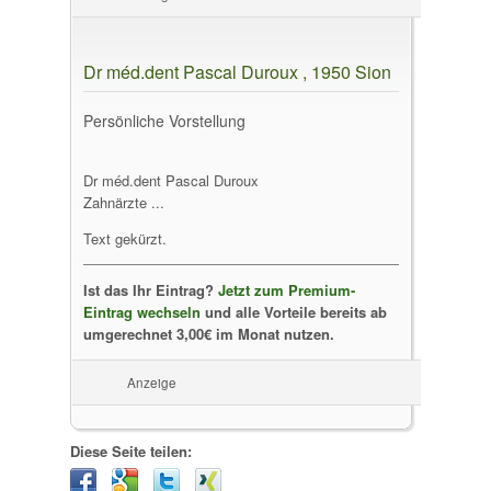
Dr méd.dent Pascal Duroux , 1950 Sion
Persönliche Vorstellung
Dr méd.dent Pascal Duroux
Zahnärzte ...
Text gekürzt.
Ist das Ihr Eintrag?
Jetzt zum Premium-
Eintrag wechseln
und alle Vorteile bereits ab
umgerechnet 3,00€ im Monat nutzen.
Anzeige
Diese Seite teilen: