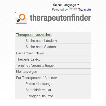
Powered by
Translate
Therapeutenverzeichnis
Suche nach Ländern
Suche nach Städten
Fachartikel / News
Therapie-Lexikon
Termine / Veranstaltungen
Kleinanzeigen
Für Therapeuten / Anbieter
Preise / Leistungen
Anmeldeformular
Einloggen ins Profil