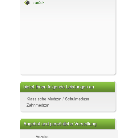
zurück
bietet Ihnen folgende Leistungen an
Klassische Medizin / Schulmedizin
Zahnmedizin
Angebot und persönliche Vorstellung
Anzeige