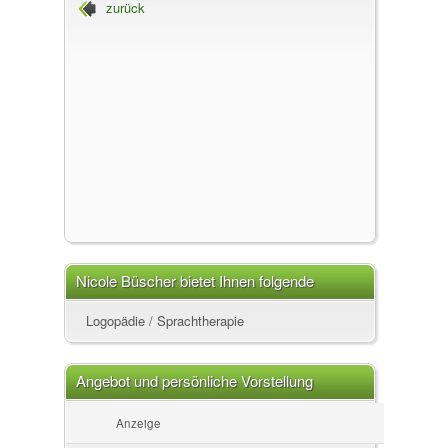
zurück
Nicole Büscher, Logopädin
Nicole Büscher bietet Ihnen folgende
Leistungen an
Logopädie / Sprachtherapie
Angebot und persönliche Vorstellung
Anzeige