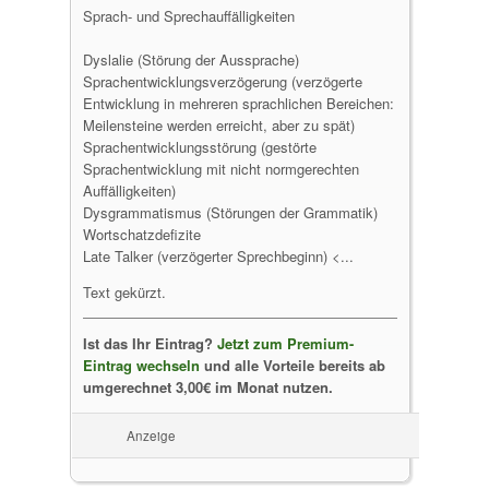
Sprach- und Sprechauffälligkeiten
Dyslalie (Störung der Aussprache)
Sprachentwicklungsverzögerung (verzögerte
Entwicklung in mehreren sprachlichen Bereichen:
Meilensteine werden erreicht, aber zu spät)
Sprachentwicklungsstörung (gestörte
Sprachentwicklung mit nicht normgerechten
Auffälligkeiten)
Dysgrammatismus (Störungen der Grammatik)
Wortschatzdefizite
Late Talker (verzögerter Sprechbeginn) <...
Text gekürzt.
Ist das Ihr Eintrag?
Jetzt zum Premium-
Eintrag wechseln
und alle Vorteile bereits ab
umgerechnet 3,00€ im Monat nutzen.
Anzeige