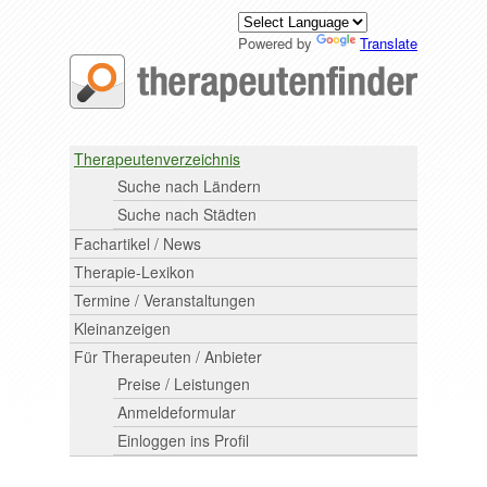
Powered by
Translate
Therapeutenverzeichnis
Suche nach Ländern
Suche nach Städten
Fachartikel / News
Therapie-Lexikon
Termine / Veranstaltungen
Kleinanzeigen
Für Therapeuten / Anbieter
Preise / Leistungen
Anmeldeformular
Einloggen ins Profil