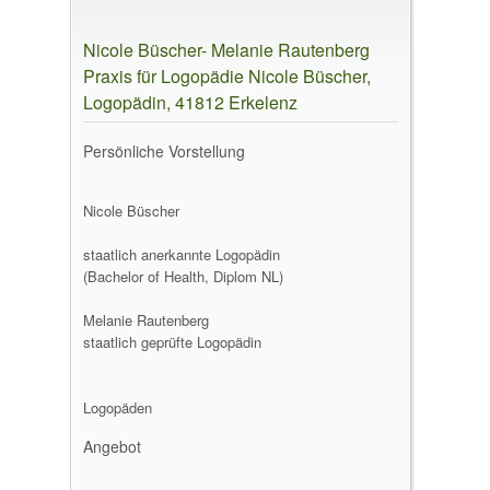
Nicole Büscher- Melanie Rautenberg
Praxis für Logopädie Nicole Büscher,
Logopädin, 41812 Erkelenz
Persönliche Vorstellung
Nicole Büscher
staatlich anerkannte Logopädin
(Bachelor of Health, Diplom NL)
Melanie Rautenberg
staatlich geprüfte Logopädin
Logopäden
Angebot