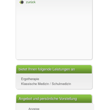
zurück
bietet Ihnen folgende Leistungen an
Ergotherapie
Klassische Medizin / Schulmedizin
Angebot und persönliche Vorstellung
Anzeige