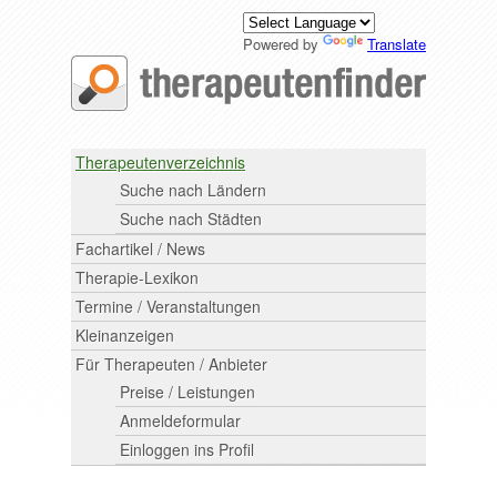
Powered by
Translate
Therapeutenverzeichnis
Suche nach Ländern
Suche nach Städten
Fachartikel / News
Therapie-Lexikon
Termine / Veranstaltungen
Kleinanzeigen
Für Therapeuten / Anbieter
Preise / Leistungen
Anmeldeformular
Einloggen ins Profil