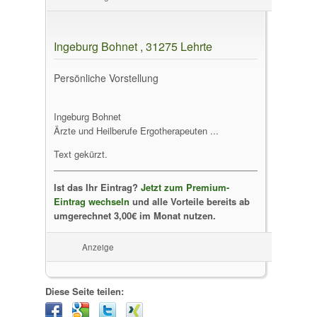
Ingeburg Bohnet , 31275 Lehrte
Persönliche Vorstellung
Ingeburg Bohnet
Ärzte und Heilberufe Ergotherapeuten ...
Text gekürzt.
Ist das Ihr Eintrag?
Jetzt zum Premium-
Eintrag wechseln
und alle Vorteile bereits ab
umgerechnet 3,00€ im Monat nutzen.
Anzeige
Diese Seite teilen: