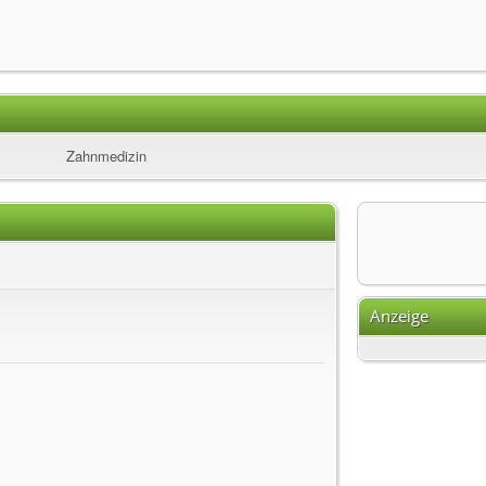
Zahnmedizin
Anzeige