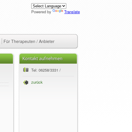
Powered by
Translate
Für Therapeuten / Anbieter
Kontakt aufnehmen
Tel: 06258/3331 /
zurück