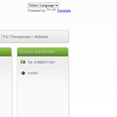
Powered by
Translate
Für Therapeuten / Anbieter
Kontakt aufnehmen
Tel: 07665/51149 /
zurück