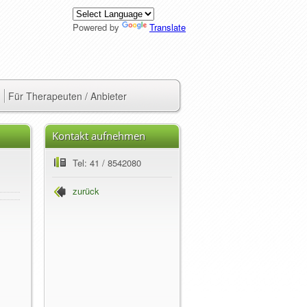
Powered by
Translate
Für Therapeuten / Anbieter
Kontakt aufnehmen
Tel: 41 / 8542080
zurück