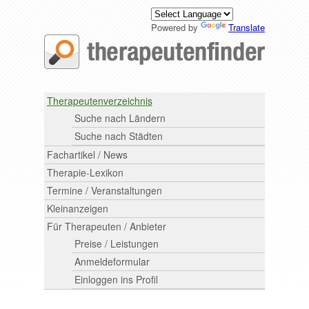
Powered by
Translate
Therapeutenverzeichnis
Suche nach Ländern
Suche nach Städten
Fachartikel / News
Therapie-Lexikon
Termine / Veranstaltungen
Kleinanzeigen
Für Therapeuten / Anbieter
Preise / Leistungen
Anmeldeformular
Einloggen ins Profil