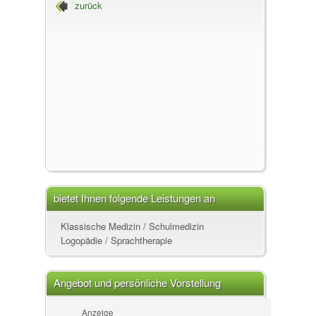
zurück
bietet Ihnen folgende Leistungen an
Klassische Medizin / Schulmedizin
Logopädie / Sprachtherapie
Angebot und persönliche Vorstellung
Anzeige