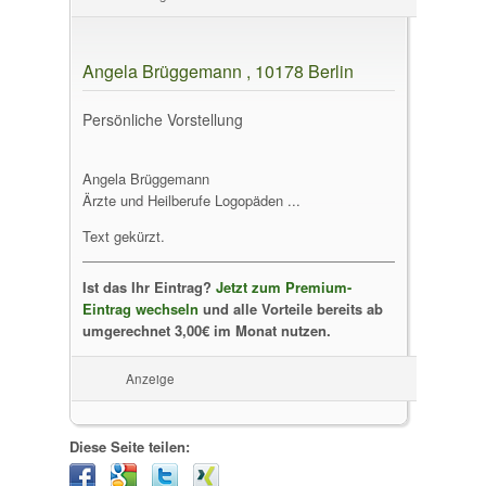
Angela Brüggemann , 10178 Berlin
Persönliche Vorstellung
Angela Brüggemann
Ärzte und Heilberufe Logopäden ...
Text gekürzt.
Ist das Ihr Eintrag?
Jetzt zum Premium-
Eintrag wechseln
und alle Vorteile bereits ab
umgerechnet 3,00€ im Monat nutzen.
Anzeige
Diese Seite teilen: