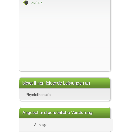
zurück
bietet Ihnen folgende Leistungen an
Physiotherapie
Angebot und persönliche Vorstellung
Anzeige