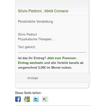
Silvio Pedroni , 6949 Comano
Persönliche Vorstellung
Silvio Pedroni
Physikalische Therapien ...
Text gekürzt.
Ist das Ihr Eintrag?
Jetzt zum Premium-
Eintrag wechseln
und alle Vorteile bereits ab
umgerechnet 3,00€ im Monat nutzen.
Anzeige
Diese Seite teilen: