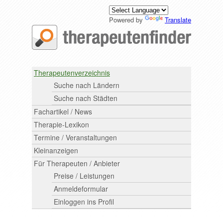
Powered by
Translate
Therapeutenverzeichnis
Suche nach Ländern
Suche nach Städten
Fachartikel / News
Therapie-Lexikon
Termine / Veranstaltungen
Kleinanzeigen
Für Therapeuten / Anbieter
Preise / Leistungen
Anmeldeformular
Einloggen ins Profil