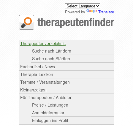
Powered by
Translate
Therapeutenverzeichnis
Suche nach Ländern
Suche nach Städten
Fachartikel / News
Therapie-Lexikon
Termine / Veranstaltungen
Kleinanzeigen
Für Therapeuten / Anbieter
Preise / Leistungen
Anmeldeformular
Einloggen ins Profil