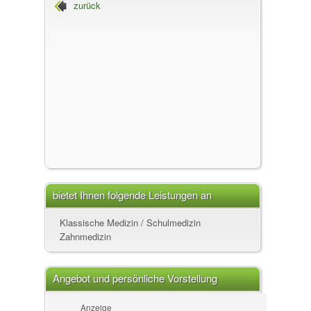
zurück
bietet Ihnen folgende Leistungen an
Klassische Medizin / Schulmedizin
Zahnmedizin
Angebot und persönliche Vorstellung
Anzeige