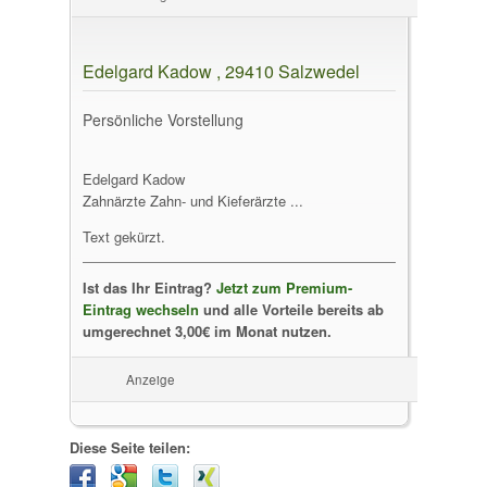
Edelgard Kadow , 29410 Salzwedel
Persönliche Vorstellung
Edelgard Kadow
Zahnärzte Zahn- und Kieferärzte ...
Text gekürzt.
Ist das Ihr Eintrag?
Jetzt zum Premium-
Eintrag wechseln
und alle Vorteile bereits ab
umgerechnet 3,00€ im Monat nutzen.
Anzeige
Diese Seite teilen: