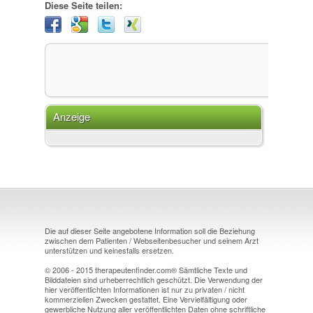
Diese Seite teilen:
Anzeige
Die auf dieser Seite angebotene Information soll die Beziehung
zwischen dem Patienten / Webseitenbesucher und seinem Arzt
unterstützen und keinesfalls ersetzen.
© 2006 - 2015 therapeutenfinder.com® Sämtliche Texte und
Bilddateien sind urheberrechtlich geschützt. Die Verwendung der
hier veröffentlichten Informationen ist nur zu privaten / nicht
kommerziellen Zwecken gestattet. Eine Vervielfältigung oder
gewerbliche Nutzung aller veröffentlichten Daten ohne schriftliche