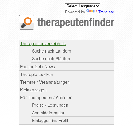
Powered by
Translate
Therapeutenverzeichnis
Suche nach Ländern
Suche nach Städten
Fachartikel / News
Therapie-Lexikon
Termine / Veranstaltungen
Kleinanzeigen
Für Therapeuten / Anbieter
Preise / Leistungen
Anmeldeformular
Einloggen ins Profil