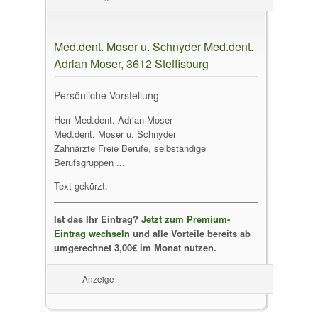
Med.dent. Moser u. Schnyder Med.dent.
Adrian Moser, 3612 Steffisburg
Persönliche Vorstellung
Herr Med.dent. Adrian Moser
Med.dent. Moser u. Schnyder
Zahnärzte Freie Berufe, selbständige
Berufsgruppen ...
Text gekürzt.
Ist das Ihr Eintrag?
Jetzt zum Premium-
Eintrag wechseln
und alle Vorteile bereits ab
umgerechnet 3,00€ im Monat nutzen.
Anzeige