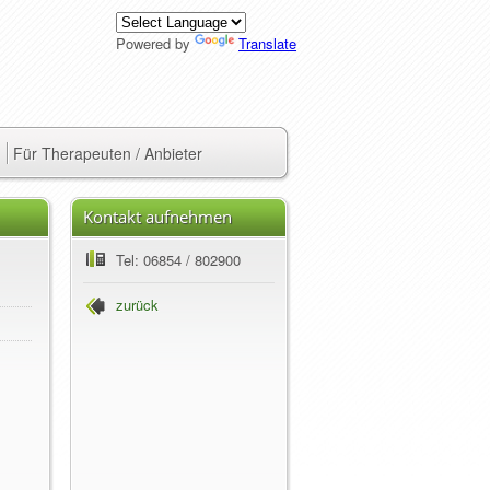
Powered by
Translate
Für Therapeuten / Anbieter
Kontakt aufnehmen
Tel: 06854 / 802900
zurück