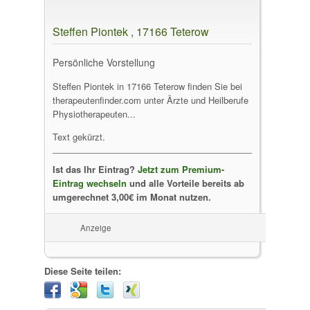
Steffen Piontek , 17166 Teterow
Persönliche Vorstellung
Steffen Piontek in 17166 Teterow finden Sie bei
therapeutenfinder.com unter Ärzte und Heilberufe
Physiotherapeuten...
Text gekürzt.
Ist das Ihr Eintrag?
Jetzt zum Premium-
Eintrag wechseln
und alle Vorteile bereits ab
umgerechnet 3,00€ im Monat nutzen.
Anzeige
Diese Seite teilen: