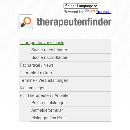
Powered by
Translate
Therapeutenverzeichnis
Suche nach Ländern
Suche nach Städten
Fachartikel / News
Therapie-Lexikon
Termine / Veranstaltungen
Kleinanzeigen
Für Therapeuten / Anbieter
Preise / Leistungen
Anmeldeformular
Einloggen ins Profil