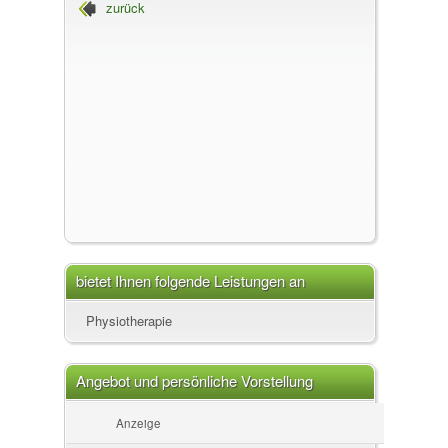
zurück
bietet Ihnen folgende Leistungen an
Physiotherapie
Angebot und persönliche Vorstellung
Anzeige