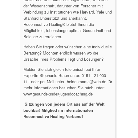
der Wissenschaft, darunter von Forscher mit
Verbindung zu Institutionen wie Harvard, Yale und
Stanford Unterstützt und anerkannt.
Reconnective Healing® bietet Ihnen die
Möglichkeit, lebenslange optimal Gesundheit und
Balance zu erreichen.
Haben Sie fragen oder wünschen eine individuelle
Beratung? Möchten endlich wissen wo die
Ursache Ihres Problems liegt und Lösungen?
Melden Sie sich gleich telefonisch bei Ihrer
Expertin Stephanie Braun unter: 0151 - 21 000
111 oder per Mail unter: heldenmama@web.de für
mehr Informationen besuchen Sie mich unter:
www.gesundekinder-jugendcoaching.de
Sitzungen von jedem Ort aus auf der Welt
buchbar! Mitglied im internationalen
Reconnective Healing Verband!