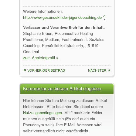
Weitere Informationen:
http://www.gesundekinder-jugendcoaching.de
Verfasser und Verantwortlich für den Inhalt:
Stephanie Braun, Reconnective Healing
Practitioner, Medium, Fachtrainerin f. Soziales
Coaching, Persönlichkeitstrainerin, , 51519
Odenthal
zum Anbieterprofil »
.
VORHERIGER BEITRAG
NÄCHSTER
Kommentar zu diesem Artikel eingeben
Hier können Sie Ihre Meinung zu diesem Artikel
hinterlassen. Bitte beachten Sie dabei unsere
Nutzungsbedingungen
. Mit * markierte Felder
müssen ausgefüllt sein (Es darf auch ein
Pseudonym sein). Ihre E-Mail Adressen wird
selbstverständlich nicht veröffentlicht.