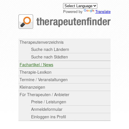
Powered by
Translate
Therapeutenverzeichnis
Suche nach Ländern
Suche nach Städten
Fachartikel / News
Therapie-Lexikon
Termine / Veranstaltungen
Kleinanzeigen
Für Therapeuten / Anbieter
Preise / Leistungen
Anmeldeformular
Einloggen ins Profil