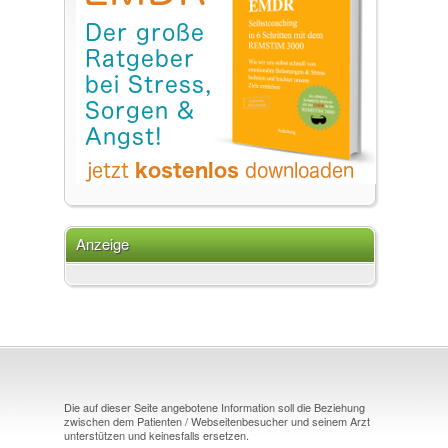
Anzeige
Die auf dieser Seite angebotene Information soll die Beziehung
zwischen dem Patienten / Webseitenbesucher und seinem Arzt
unterstützen und keinesfalls ersetzen.