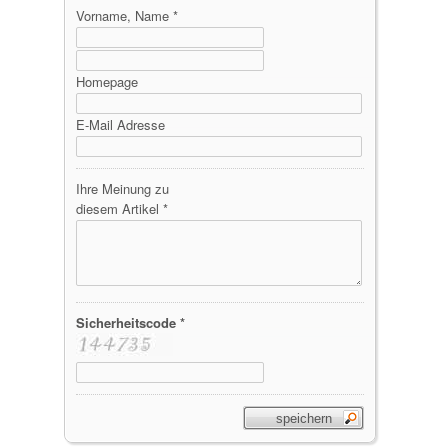
Vorname, Name *
Homepage
E-Mail Adresse
Ihre Meinung zu
diesem Artikel *
Sicherheitscode *