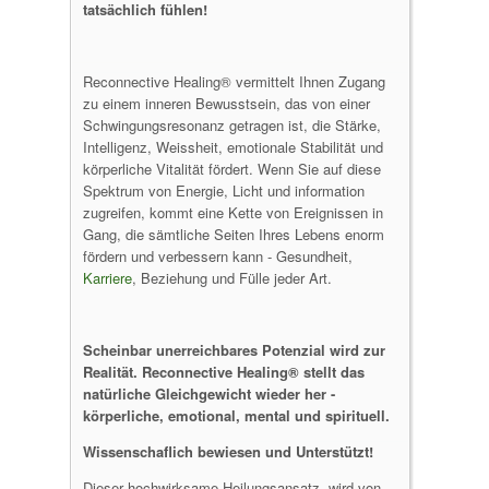
tatsächlich fühlen!
Reconnective Healing® vermittelt Ihnen Zugang
zu einem inneren Bewusstsein, das von einer
Schwingungsresonanz getragen ist, die Stärke,
Intelligenz, Weissheit, emotionale Stabilität und
körperliche Vitalität fördert. Wenn Sie auf diese
Spektrum von Energie, Licht und information
zugreifen, kommt eine Kette von Ereignissen in
Gang, die sämtliche Seiten Ihres Lebens enorm
fördern und verbessern kann - Gesundheit,
Karriere
, Beziehung und Fülle jeder Art.
Scheinbar unerreichbares Potenzial wird zur
Realität. Reconnective Healing® stellt das
natürliche Gleichgewicht wieder her -
körperliche, emotional, mental und spirituell.
Wissenschaflich bewiesen und Unterstützt!
Dieser hochwirksame Heilungsansatz, wird von