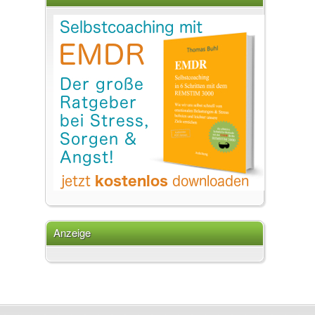
Anzeige