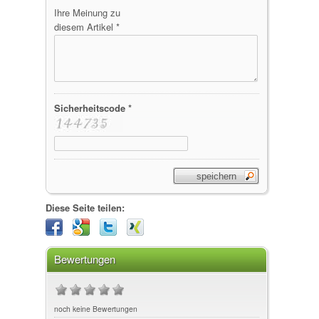
Ihre Meinung zu
diesem Artikel *
Sicherheitscode *
Diese Seite teilen:
Bewertungen
noch keine Bewertungen