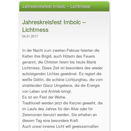
Jahreskreisfest Imbolc – Lichtmess
Jahreskreisfest Imbolc –
Lichtmess
04.01.2017
In der Nacht zum zweiten Februar feierten die
Kelten ihre Brigid, auch Hüterin des Feuers
genannt, die Christen feiern bis heute Mariä
Lichtmess. Diese Zeit ist besonders des wieder
aufsteigenden Lichtes gewidmet. Es regiert die
weiße Göttin, die schöne Lichtjungfrau, die vom
strahlenden Glanz Umgebene, die die Energie
von Leben und Antrieb bringt.
Es ist ein Fest der Weihe.
Traditionell werden jetzt die Kerzen geweiht, die
im Laufe des Jahres für den Altar oder für
Zeremonien benutzt werden. Sie erhalten an
diesem Tag eine besondere Kraft.
Auch unser inneres Licht will gewissermaßen