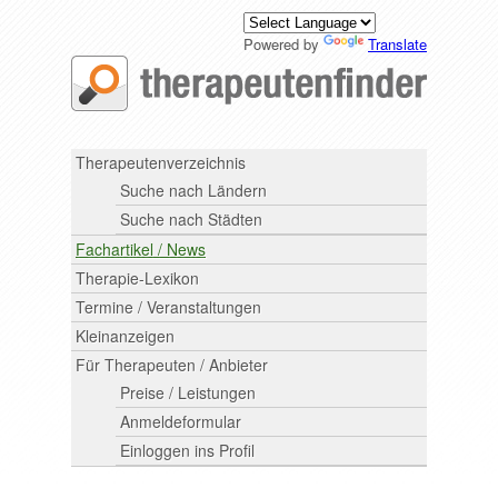
Powered by
Translate
Therapeutenverzeichnis
Suche nach Ländern
Suche nach Städten
Fachartikel / News
Therapie-Lexikon
Termine / Veranstaltungen
Kleinanzeigen
Für Therapeuten / Anbieter
Preise / Leistungen
Anmeldeformular
Einloggen ins Profil