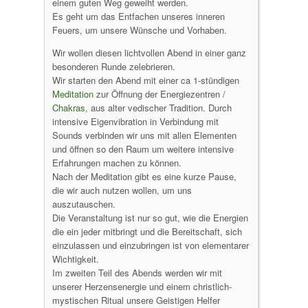
einem guten Weg geweiht werden.
Es geht um das Entfachen unseres inneren
Feuers, um unsere Wünsche und Vorhaben.
Wir wollen diesen lichtvollen Abend in einer ganz
besonderen Runde zelebrieren.
Wir starten den Abend mit einer ca 1-stündigen
Meditation
zur Öffnung der Energiezentren /
Chakras
, aus alter vedischer Tradition. Durch
intensive Eigenvibration in Verbindung mit
Sounds verbinden wir uns mit allen Elementen
und öffnen so den Raum um weitere intensive
Erfahrungen machen zu können.
Nach der Meditation gibt es eine kurze Pause,
die wir auch nutzen wollen, um uns
auszutauschen.
Die Veranstaltung ist nur so gut, wie die Energien
die ein jeder mitbringt und die Bereitschaft, sich
einzulassen und einzubringen ist von elementarer
Wichtigkeit.
Im zweiten Teil des Abends werden wir mit
unserer Herzensenergie und einem christlich-
mystischen Ritual unsere Geistigen Helfer