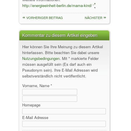
http://energieeinheit-berlin.de/mama-kind/
VORHERIGER BEITRAG
NÄCHSTER
Kommentar zu diesem Artikel eingeben
Hier können Sie Ihre Meinung zu diesem Artikel
hinterlassen. Bitte beachten Sie dabei unsere
Nutzungsbedingungen
. Mit * markierte Felder
müssen ausgefüllt sein (Es darf auch ein
Pseudonym sein). Ihre E-Mail Adressen wird
selbstverständlich nicht veröffentlicht.
Vorname, Name *
Homepage
E-Mail Adresse