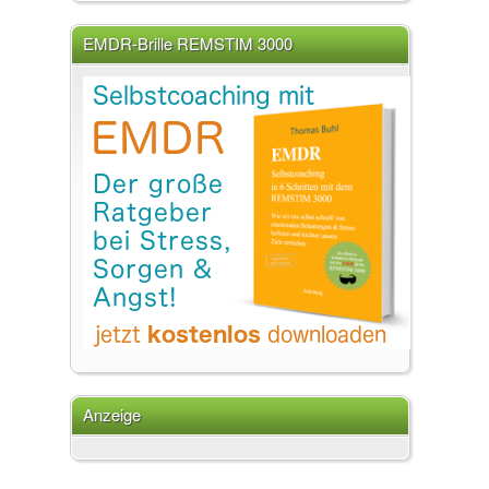
EMDR-Brille REMSTIM 3000
Anzeige