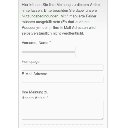
Hier können Sie Ihre Meinung zu diesem Artikel
hinterlassen. Bitte beachten Sie dabei unsere
Nutzungsbedingungen
. Mit * markierte Felder
müssen ausgefüllt sein (Es darf auch ein
Pseudonym sein). Ihre E-Mail Adressen wird
selbstverständlich nicht veröffentlicht.
Vorname, Name *
Homepage
E-Mail Adresse
Ihre Meinung zu
diesem Artikel *