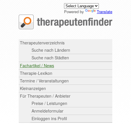
Powered by
Translate
Therapeutenverzeichnis
Suche nach Ländern
Suche nach Städten
Fachartikel / News
Therapie-Lexikon
Termine / Veranstaltungen
Kleinanzeigen
Für Therapeuten / Anbieter
Preise / Leistungen
Anmeldeformular
Einloggen ins Profil