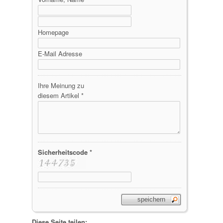
Homepage
E-Mail Adresse
Ihre Meinung zu
diesem Artikel *
Sicherheitscode *
Diese Seite teilen: