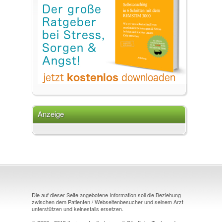
Anzeige
Die auf dieser Seite angebotene Information soll die Beziehung
zwischen dem Patienten / Webseitenbesucher und seinem Arzt
unterstützen und keinesfalls ersetzen.