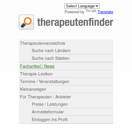
Powered by
Translate
Therapeutenverzeichnis
Suche nach Ländern
Suche nach Städten
Fachartikel / News
Therapie-Lexikon
Termine / Veranstaltungen
Kleinanzeigen
Für Therapeuten / Anbieter
Preise / Leistungen
Anmeldeformular
Einloggen ins Profil