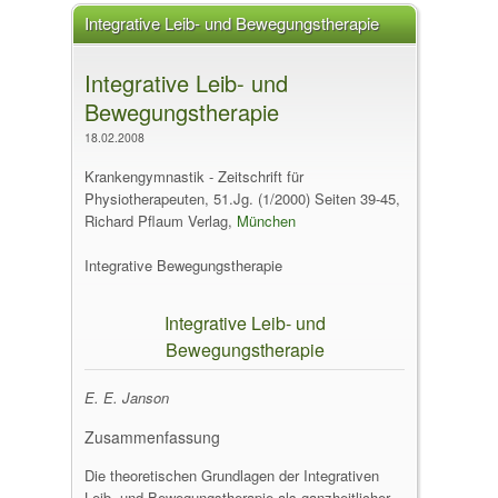
Integrative Leib- und Bewegungstherapie
Integrative Leib- und
Bewegungstherapie
18.02.2008
Krankengymnastik - Zeitschrift für
Physiotherapeuten, 51.Jg. (1/2000) Seiten 39-45,
Richard Pflaum Verlag,
München
Integrative Bewegungstherapie
Integrative Leib- und
Bewegungstherapie
E. E. Janson
Zusammenfassung
Die theoretischen Grundlagen der Integrativen
Leib- und Bewegungstherapie als ganzheitlicher