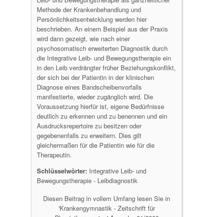
Methode der Krankenbehandlung und
Persönlichkeitsentwicklung werden hier
beschrieben. An einem Beispiel aus der Praxis
wird dann gezeigt, wie nach einer
psychosomatisch erweiterten Diagnostik durch
die Integrative Leib- und Bewegungstherapie ein
in den Leib verdrängter früher Beziehungskonflikt,
der sich bei der Patientin in der klinischen
Diagnose eines Bandscheibenvorfalls
manifestierte, wieder zugänglich wird. Die
Voraussetzung hierfür ist, eigene Bedürfnisse
deutlich zu erkennen und zu benennen und ein
Ausdrucksrepertoire zu besitzen oder
gegebenenfalls zu erweitern. Dies gilt
gleichermaßen für die Patientin wie für die
Therapeutin.
Schlüsselwörter:
Integrative Leib- und
Bewegungstherapie - Leibdiagnostik
Diesen Beitrag in vollem Umfang lesen Sie in
'Krankengymnastik - Zeitschrift für