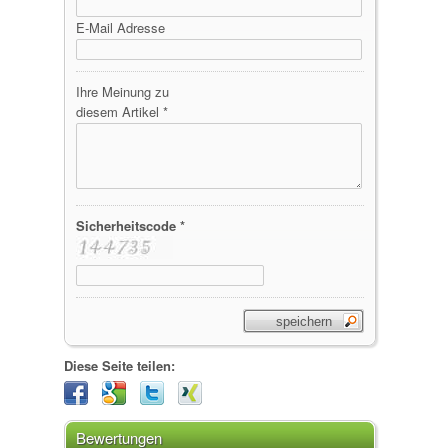
E-Mail Adresse
Ihre Meinung zu
diesem Artikel *
Sicherheitscode *
Diese Seite teilen:
Bewertungen