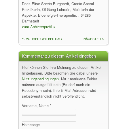
Doris Elise Sherin Burghardt, Cranio-Sacral
Praktikerin, Qi Gong Lehrerin, Meisterin der
Aspekte, Bioenergie-Therapeutin, , 64285
Darmstadt
zum Anbieterprofil »
.
VORHERIGER BEITRAG
NÄCHSTER
Kommentar zu diesem Artikel eingeben
Hier können Sie Ihre Meinung zu diesem Artikel
hinterlassen. Bitte beachten Sie dabei unsere
Nutzungsbedingungen
. Mit * markierte Felder
müssen ausgefüllt sein (Es darf auch ein
Pseudonym sein). Ihre E-Mail Adressen wird
selbstverständlich nicht veröffentlicht.
Vorname, Name *
Homepage