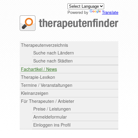
Powered by
Translate
Therapeutenverzeichnis
Suche nach Ländern
Suche nach Städten
Fachartikel / News
Therapie-Lexikon
Termine / Veranstaltungen
Kleinanzeigen
Für Therapeuten / Anbieter
Preise / Leistungen
Anmeldeformular
Einloggen ins Profil