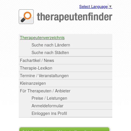
Select Language
▼
Therapeutenverzeichnis
Suche nach Ländern
Suche nach Städten
Fachartikel / News
Therapie-Lexikon
Termine / Veranstaltungen
Kleinanzeigen
Für Therapeuten / Anbieter
Preise / Leistungen
Anmeldeformular
Einloggen ins Profil