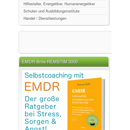
Hilfesteller, Energetiker, Humanenergetiker
Schulen und Ausbildungsinstitute
Handel / Dienstleistungen
EMDR-Brille REMSTIM 3000