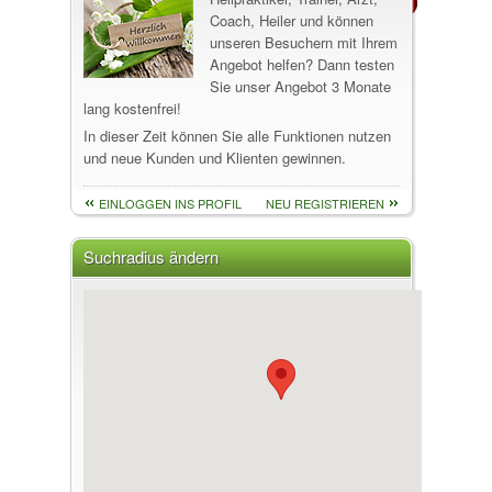
Coach, Heiler und können
unseren Besuchern mit Ihrem
Angebot helfen? Dann testen
Sie unser Angebot 3 Monate
lang kostenfrei!
In dieser Zeit können Sie alle Funktionen nutzen
und neue Kunden und Klienten gewinnen.
EINLOGGEN INS PROFIL
NEU REGISTRIEREN
Suchradius ändern