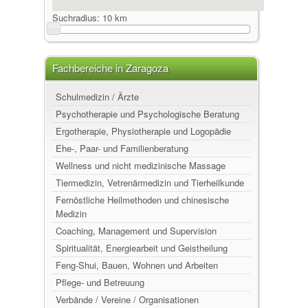
Suchradius:
10 km
Fachbereiche in Zaragoza
Schulmedizin / Ärzte
Psychotherapie und Psychologische Beratung
Ergotherapie, Physiotherapie und Logopädie
Ehe-, Paar- und Familienberatung
Wellness und nicht medizinische Massage
Tiermedizin, Vetrenärmedizin und Tierheilkunde
Fernöstliche Heilmethoden und chinesische
Medizin
Coaching, Management und Supervision
Spiritualität, Energiearbeit und Geistheilung
Feng-Shui, Bauen, Wohnen und Arbeiten
Pflege- und Betreuung
Verbände / Vereine / Organisationen