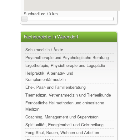
Suchradius:
10 km
Fachbereiche in Warendorf
Schulmedizin / Ärzte
Psychotherapie und Psychologische Beratung
Ergotherapie, Physiotherapie und Logopädie
Heilpraktik, Alternativ- und
Komplementärmedizin
Ehe-, Paar- und Familienberatung
Tiermedizin, Vetrenärmedizin und Tierheilkunde
Fernöstliche Heilmethoden und chinesische
Medizin
Coaching, Management und Supervision
Spiritualität, Energiearbeit und Geistheilung
Feng-Shui, Bauen, Wohnen und Arbeiten