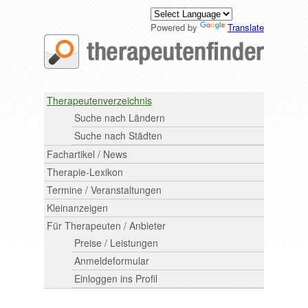
Powered by
Translate
Therapeutenverzeichnis
Suche nach Ländern
Suche nach Städten
Fachartikel / News
Therapie-Lexikon
Termine / Veranstaltungen
Kleinanzeigen
Für Therapeuten / Anbieter
Preise / Leistungen
Anmeldeformular
Einloggen ins Profil