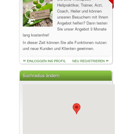
Heilpraktiker, Trainer, Arzt,
Coach, Heiler und können
unseren Besuchern mit Ihrem
Angebot helfen? Dann testen
Sie unser Angebot 3 Monate
lang kostenfrei!
In dieser Zeit können Sie alle Funktionen nutzen
und neue Kunden und Klienten gewinnen.
EINLOGGEN INS PROFIL
NEU REGISTRIEREN
Suchradius ändern