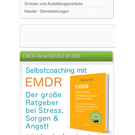
Schulen und Ausbildungsinstitute
Handel / Dienstleistungen
EMDR-Brille REMSTIM 3000