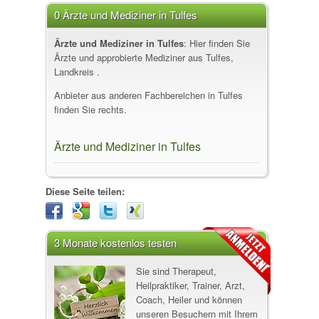
0 Ärzte und Mediziner in Tulfes
Ärzte und Mediziner in Tulfes
: Hier finden Sie
Ärzte und approbierte Mediziner aus Tulfes,
Landkreis .
Anbieter aus anderen Fachbereichen in Tulfes
finden Sie rechts.
Ärzte und Mediziner in Tulfes
Diese Seite teilen:
3 Monate kostenlos testen
Sie sind Therapeut,
Heilpraktiker, Trainer, Arzt,
Coach, Heiler und können
unseren Besuchern mit Ihrem