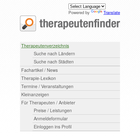
Powered by
Translate
Therapeutenverzeichnis
Suche nach Ländern
Suche nach Städten
Fachartikel / News
Therapie-Lexikon
Termine / Veranstaltungen
Kleinanzeigen
Für Therapeuten / Anbieter
Preise / Leistungen
Anmeldeformular
Einloggen ins Profil