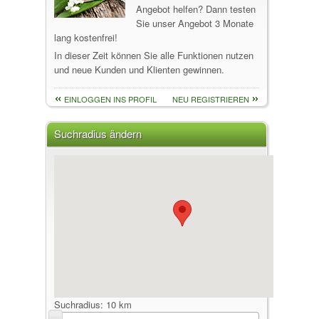
Angebot helfen? Dann testen
Sie unser Angebot 3 Monate
lang kostenfrei!
In dieser Zeit können Sie alle Funktionen nutzen
und neue Kunden und Klienten gewinnen.
EINLOGGEN INS PROFIL
NEU REGISTRIEREN
Suchradius ändern
Suchradius:
10 km