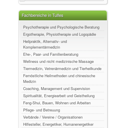
Fachbereiche in Tulfes
Psychotherapie und Psychologische Beratung
Ergotherapie, Physiotherapie und Logopädie
Heilpraktik, Alternativ- und
Komplementärmedizin
Ehe-, Paar- und Familienberatung
Wellness und nicht medizinische Massage
Tiermedizin, Vetrenärmedizin und Tierheilkunde
Fernöstliche Heilmethoden und chinesische
Medizin
Coaching, Management und Supervision
Spiritualität, Energiearbeit und Geistheilung
Feng-Shui, Bauen, Wohnen und Arbeiten
Pflege- und Betreuung
Verbände / Vereine / Organisationen
Hilfesteller, Energetiker, Humanenergetiker