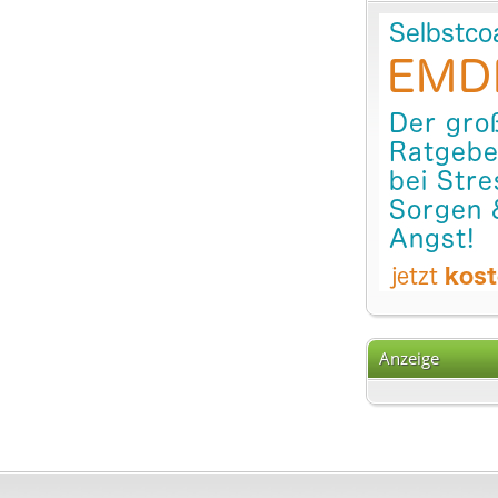
Anzeige