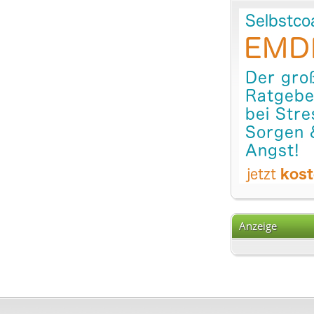
Anzeige