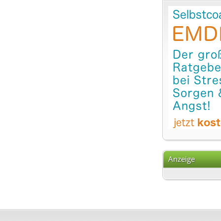
Anzeige