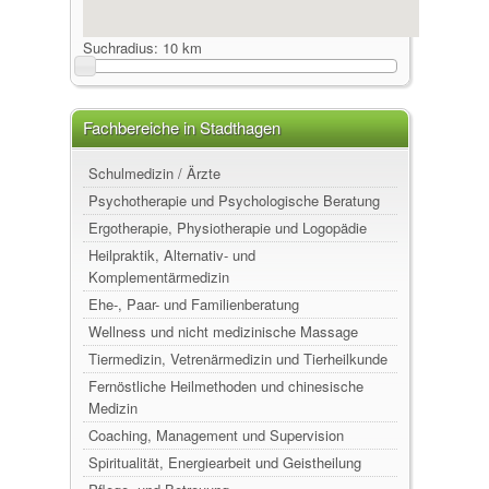
Suchradius:
10 km
Fachbereiche in Stadthagen
Schulmedizin / Ärzte
Psychotherapie und Psychologische Beratung
Ergotherapie, Physiotherapie und Logopädie
Heilpraktik, Alternativ- und
Komplementärmedizin
Ehe-, Paar- und Familienberatung
Wellness und nicht medizinische Massage
Tiermedizin, Vetrenärmedizin und Tierheilkunde
Fernöstliche Heilmethoden und chinesische
Medizin
Coaching, Management und Supervision
Spiritualität, Energiearbeit und Geistheilung