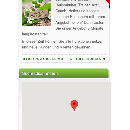
Heilpraktiker, Trainer, Arzt,
Coach, Heiler und können
unseren Besuchern mit Ihrem
Angebot helfen? Dann testen
Sie unser Angebot 3 Monate
lang kostenfrei!
In dieser Zeit können Sie alle Funktionen nutzen
und neue Kunden und Klienten gewinnen.
EINLOGGEN INS PROFIL
NEU REGISTRIEREN
Suchradius ändern