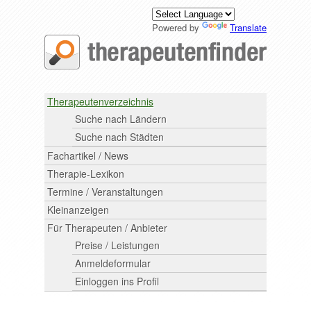
Powered by
Translate
Therapeutenverzeichnis
Suche nach Ländern
Suche nach Städten
Fachartikel / News
Therapie-Lexikon
Termine / Veranstaltungen
Kleinanzeigen
Für Therapeuten / Anbieter
Preise / Leistungen
Anmeldeformular
Einloggen ins Profil