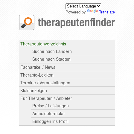
Powered by
Translate
Therapeutenverzeichnis
Suche nach Ländern
Suche nach Städten
Fachartikel / News
Therapie-Lexikon
Termine / Veranstaltungen
Kleinanzeigen
Für Therapeuten / Anbieter
Preise / Leistungen
Anmeldeformular
Einloggen ins Profil