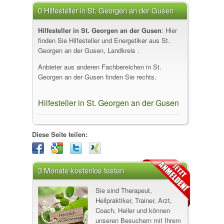
0 Hilfesteller in St. Georgen an der Gusen
Hilfesteller in St. Georgen an der Gusen
: Hier
finden Sie Hilfesteller und Energetiker aus St.
Georgen an der Gusen, Landkreis .
Anbieter aus anderen Fachbereichen in St.
Georgen an der Gusen finden Sie rechts.
Hilfesteller in St. Georgen an der Gusen
Diese Seite teilen:
3 Monate kostenlos testen
Sie sind Therapeut,
Heilpraktiker, Trainer, Arzt,
Coach, Heiler und können
unseren Besuchern mit Ihrem