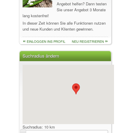
Angebot helfen? Dann testen
Sie unser Angebot 3 Monate
lang kostenfrei!
In dieser Zeit können Sie alle Funktionen nutzen
und neue Kunden und Klienten gewinnen.
EINLOGGEN INS PROFIL
NEU REGISTRIEREN
Suchradius ändern
Suchradius:
10 km