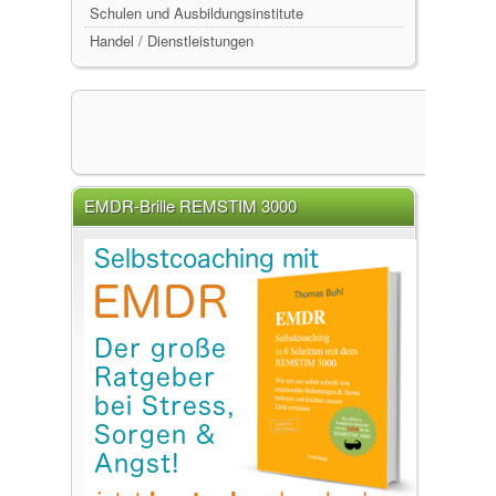
Schulen und Ausbildungsinstitute
Handel / Dienstleistungen
EMDR-Brille REMSTIM 3000