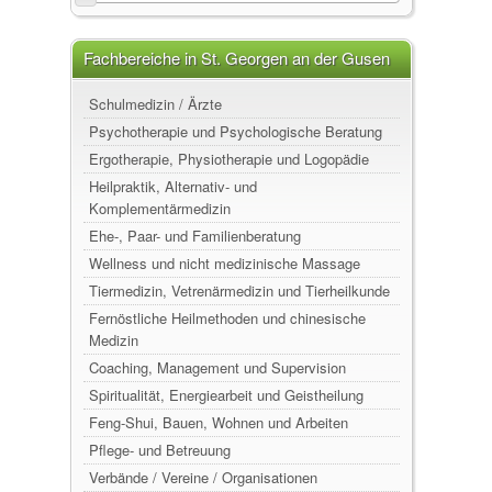
Fachbereiche in St. Georgen an der Gusen
Schulmedizin / Ärzte
Psychotherapie und Psychologische Beratung
Ergotherapie, Physiotherapie und Logopädie
Heilpraktik, Alternativ- und
Komplementärmedizin
Ehe-, Paar- und Familienberatung
Wellness und nicht medizinische Massage
Tiermedizin, Vetrenärmedizin und Tierheilkunde
Fernöstliche Heilmethoden und chinesische
Medizin
Coaching, Management und Supervision
Spiritualität, Energiearbeit und Geistheilung
Feng-Shui, Bauen, Wohnen und Arbeiten
Pflege- und Betreuung
Verbände / Vereine / Organisationen