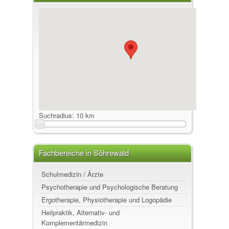
Suchradius:
10 km
Fachbereiche in Söhrewald
Schulmedizin / Ärzte
Psychotherapie und Psychologische Beratung
Ergotherapie, Physiotherapie und Logopädie
Heilpraktik, Alternativ- und
Komplementärmedizin