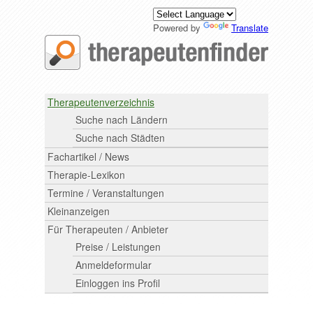
Powered by
Translate
Therapeutenverzeichnis
Suche nach Ländern
Suche nach Städten
Fachartikel / News
Therapie-Lexikon
Termine / Veranstaltungen
Kleinanzeigen
Für Therapeuten / Anbieter
Preise / Leistungen
Anmeldeformular
Einloggen ins Profil