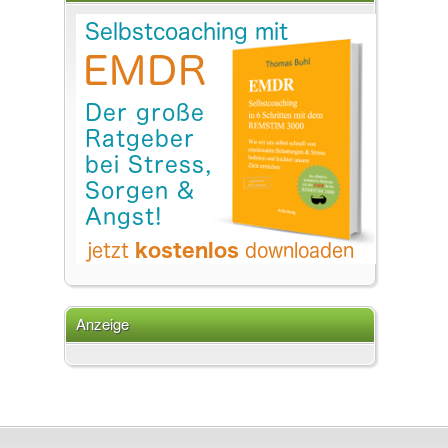
Anzeige