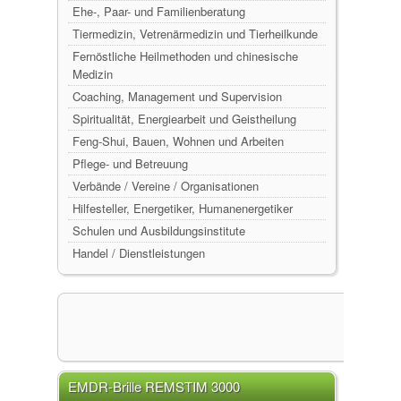
Ehe-, Paar- und Familienberatung
Tiermedizin, Vetrenärmedizin und Tierheilkunde
Fernöstliche Heilmethoden und chinesische
Medizin
Coaching, Management und Supervision
Spiritualität, Energiearbeit und Geistheilung
Feng-Shui, Bauen, Wohnen und Arbeiten
Pflege- und Betreuung
Verbände / Vereine / Organisationen
Hilfesteller, Energetiker, Humanenergetiker
Schulen und Ausbildungsinstitute
Handel / Dienstleistungen
EMDR-Brille REMSTIM 3000