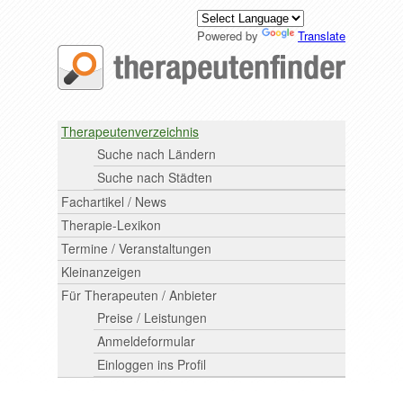
Powered by
Translate
Therapeutenverzeichnis
Suche nach Ländern
Suche nach Städten
Fachartikel / News
Therapie-Lexikon
Termine / Veranstaltungen
Kleinanzeigen
Für Therapeuten / Anbieter
Preise / Leistungen
Anmeldeformular
Einloggen ins Profil