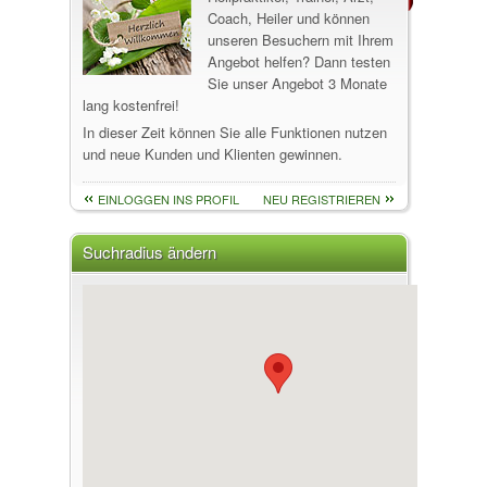
Coach, Heiler und können
unseren Besuchern mit Ihrem
Angebot helfen? Dann testen
Sie unser Angebot 3 Monate
lang kostenfrei!
In dieser Zeit können Sie alle Funktionen nutzen
und neue Kunden und Klienten gewinnen.
EINLOGGEN INS PROFIL
NEU REGISTRIEREN
Suchradius ändern