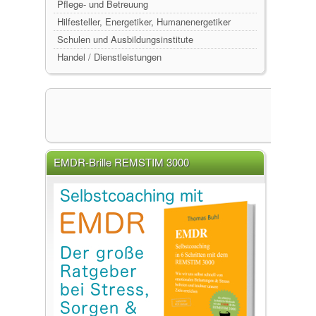
Pflege- und Betreuung
Hilfesteller, Energetiker, Humanenergetiker
Schulen und Ausbildungsinstitute
Handel / Dienstleistungen
EMDR-Brille REMSTIM 3000