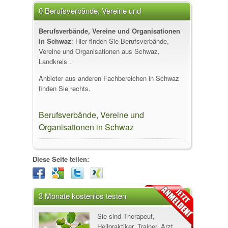
0 Berufsverbände, Vereine und
Organisationen in Schwaz
Berufsverbände, Vereine und Organisationen
in Schwaz
: Hier finden Sie Berufsverbände,
Vereine und Organisationen aus Schwaz,
Landkreis .
Anbieter aus anderen Fachbereichen in Schwaz
finden Sie rechts.
Berufsverbände, Vereine und
Organisationen in Schwaz
Diese Seite teilen:
3 Monate kostenlos testen
Sie sind Therapeut,
Heilpraktiker, Trainer, Arzt,