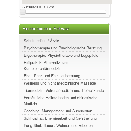
Suchradius:
10 km
Fachbereiche in Schwaz
Schulmedizin / Ärzte
Psychotherapie und Psychologische Beratung
Ergotherapie, Physiotherapie und Logopädie
Heilpraktik, Alternativ- und
Komplementärmedizin
Ehe-, Paar- und Familienberatung
Wellness und nicht medizinische Massage
Tiermedizin, Vetrenärmedizin und Tierheilkunde
Fernöstliche Heilmethoden und chinesische
Medizin
Coaching, Management und Supervision
Spiritualität, Energiearbeit und Geistheilung
Feng-Shui, Bauen, Wohnen und Arbeiten