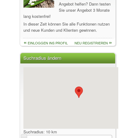
Angebot helfen? Dann testen
Sie unser Angebot 3 Monate
lang kostenfrei!
In dieser Zeit können Sie alle Funktionen nutzen
und neue Kunden und Klienten gewinnen.
EINLOGGEN INS PROFIL
NEU REGISTRIEREN
Suchradius ändern
Suchradius:
10 km