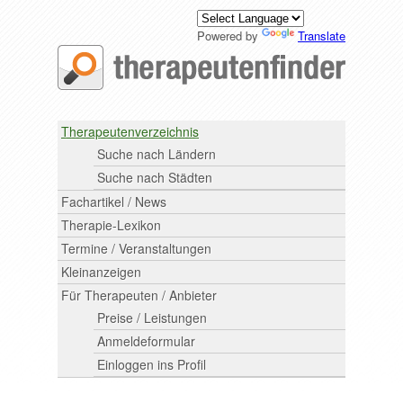
Powered by
Translate
Therapeutenverzeichnis
Suche nach Ländern
Suche nach Städten
Fachartikel / News
Therapie-Lexikon
Termine / Veranstaltungen
Kleinanzeigen
Für Therapeuten / Anbieter
Preise / Leistungen
Anmeldeformular
Einloggen ins Profil