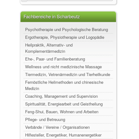
Fachbereiche in Scharbeutz
Psychotherapie und Psychologische Beratung
Ergotherapie, Physiotherapie und Logopädie
Heilpraktik, Alternativ- und
Komplementärmedizin
Ehe-, Paar- und Familienberatung
Wellness und nicht medizinische Massage
Tiermedizin, Vetrenärmedizin und Tierheilkunde
Fernöstliche Heilmethoden und chinesische
Medizin
Coaching, Management und Supervision
Spiritualität, Energiearbeit und Geistheilung
Feng-Shui, Bauen, Wohnen und Arbeiten
Pflege- und Betreuung
Verbände / Vereine / Organisationen
Hilfesteller, Energetiker, Humanenergetiker