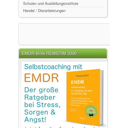
Schulen und Ausbildungsinstitute
Handel / Dienstleistungen
EMDR-Brille REMSTIM 3000