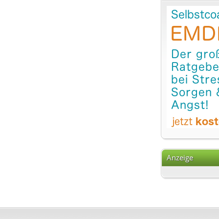
Anzeige