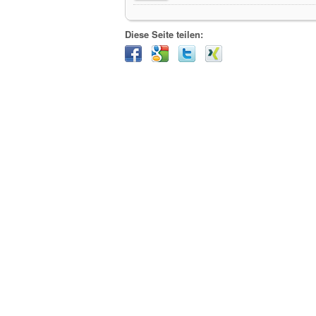
Diese Seite teilen: