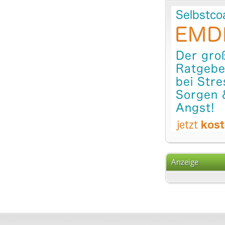
Anzeige