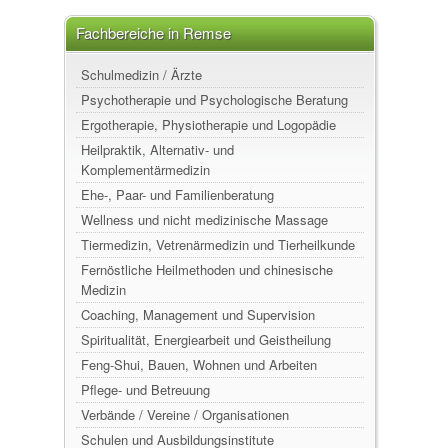
Fachbereiche in Remse
Schulmedizin / Ärzte
Psychotherapie und Psychologische Beratung
Ergotherapie, Physiotherapie und Logopädie
Heilpraktik, Alternativ- und
Komplementärmedizin
Ehe-, Paar- und Familienberatung
Wellness und nicht medizinische Massage
Tiermedizin, Vetrenärmedizin und Tierheilkunde
Fernöstliche Heilmethoden und chinesische
Medizin
Coaching, Management und Supervision
Spiritualität, Energiearbeit und Geistheilung
Feng-Shui, Bauen, Wohnen und Arbeiten
Pflege- und Betreuung
Verbände / Vereine / Organisationen
Schulen und Ausbildungsinstitute