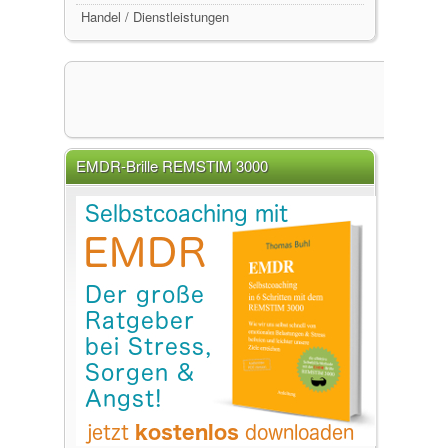
Handel / Dienstleistungen
EMDR-Brille REMSTIM 3000