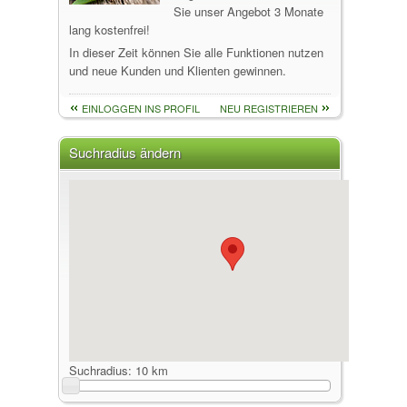
Sie unser Angebot 3 Monate
lang kostenfrei!
In dieser Zeit können Sie alle Funktionen nutzen
und neue Kunden und Klienten gewinnen.
EINLOGGEN INS PROFIL
NEU REGISTRIEREN
Suchradius ändern
Suchradius:
10 km