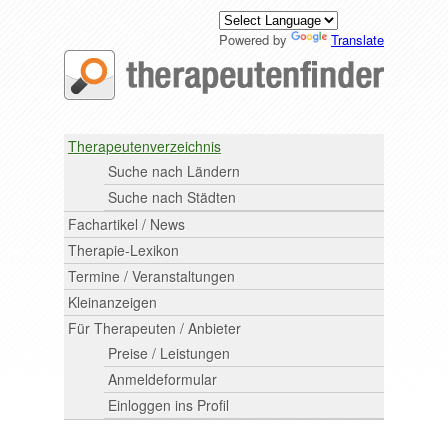
Powered by
Translate
Therapeutenverzeichnis
Suche nach Ländern
Suche nach Städten
Fachartikel / News
Therapie-Lexikon
Termine / Veranstaltungen
Kleinanzeigen
Für Therapeuten / Anbieter
Preise / Leistungen
Anmeldeformular
Einloggen ins Profil