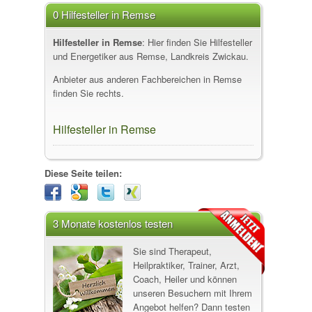
0 Hilfesteller in Remse
Hilfesteller in Remse
: Hier finden Sie Hilfesteller
und Energetiker aus Remse, Landkreis Zwickau.
Anbieter aus anderen Fachbereichen in Remse
finden Sie rechts.
Hilfesteller in Remse
Diese Seite teilen:
3 Monate kostenlos testen
Sie sind Therapeut,
Heilpraktiker, Trainer, Arzt,
Coach, Heiler und können
unseren Besuchern mit Ihrem
Angebot helfen? Dann testen