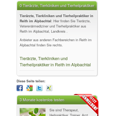
0 Tierärzte, Tierkliniken und Tierheilpraktiker
in Reith im Alpbachtal
Tierärzte, Tierkliniken und Tierheilpraktiker in
Reith im Alpbachtal
: Hier finden Sie Tierärzte,
Veterenärmediziner und Tierheilpraktiker aus
Reith im Alpbachtal, Landkreis .
Anbieter aus anderen Fachbereichen in Reith im
Alpbachtal finden Sie rechts.
Tierärzte, Tierkliniken und
Tierheilpraktiker in Reith im Alpbachtal
Diese Seite teilen:
3 Monate kostenlos testen
Sie sind Therapeut,
Heilpraktiker, Trainer, Arzt,