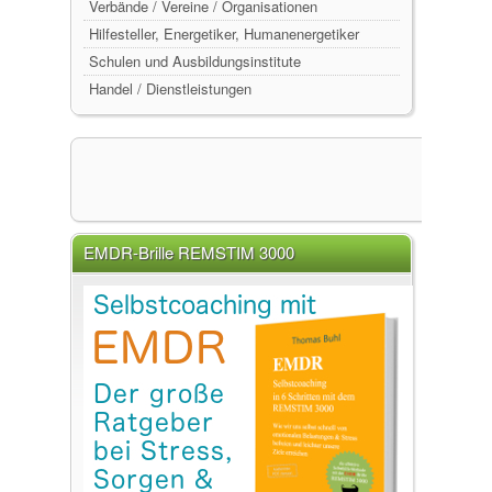
Verbände / Vereine / Organisationen
Hilfesteller, Energetiker, Humanenergetiker
Schulen und Ausbildungsinstitute
Handel / Dienstleistungen
EMDR-Brille REMSTIM 3000