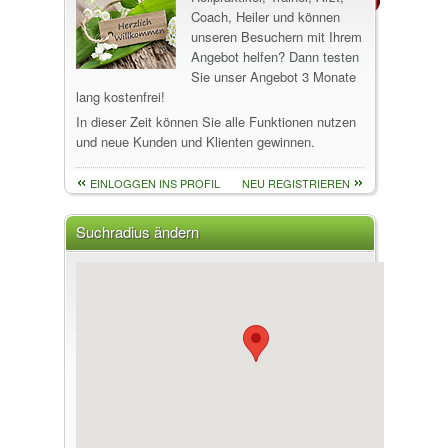
Coach, Heiler und können
unseren Besuchern mit Ihrem
Angebot helfen? Dann testen
Sie unser Angebot 3 Monate
lang kostenfrei!
In dieser Zeit können Sie alle Funktionen nutzen
und neue Kunden und Klienten gewinnen.
EINLOGGEN INS PROFIL
NEU REGISTRIEREN
Suchradius ändern