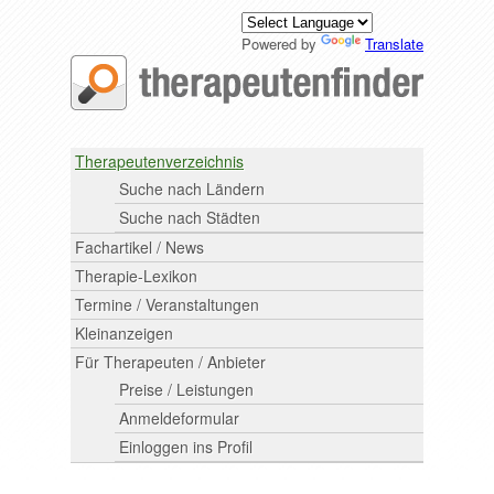
Powered by
Translate
Therapeutenverzeichnis
Suche nach Ländern
Suche nach Städten
Fachartikel / News
Therapie-Lexikon
Termine / Veranstaltungen
Kleinanzeigen
Für Therapeuten / Anbieter
Preise / Leistungen
Anmeldeformular
Einloggen ins Profil