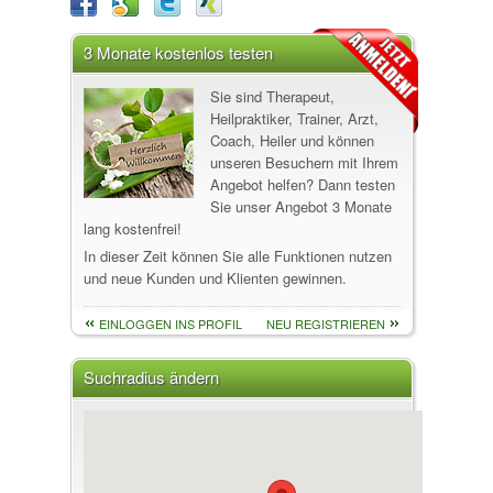
3 Monate kostenlos testen
Sie sind Therapeut,
Heilpraktiker, Trainer, Arzt,
Coach, Heiler und können
unseren Besuchern mit Ihrem
Angebot helfen? Dann testen
Sie unser Angebot 3 Monate
lang kostenfrei!
In dieser Zeit können Sie alle Funktionen nutzen
und neue Kunden und Klienten gewinnen.
EINLOGGEN INS PROFIL
NEU REGISTRIEREN
Suchradius ändern