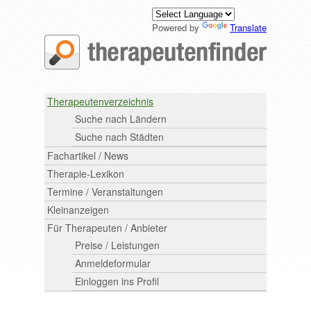
Powered by
Translate
Therapeutenverzeichnis
Suche nach Ländern
Suche nach Städten
Fachartikel / News
Therapie-Lexikon
Termine / Veranstaltungen
Kleinanzeigen
Für Therapeuten / Anbieter
Preise / Leistungen
Anmeldeformular
Einloggen ins Profil