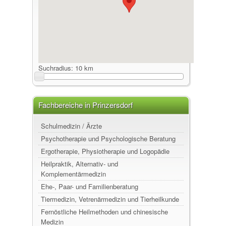
Suchradius:
10 km
Fachbereiche in Prinzersdorf
Schulmedizin / Ärzte
Psychotherapie und Psychologische Beratung
Ergotherapie, Physiotherapie und Logopädie
Heilpraktik, Alternativ- und
Komplementärmedizin
Ehe-, Paar- und Familienberatung
Tiermedizin, Vetrenärmedizin und Tierheilkunde
Fernöstliche Heilmethoden und chinesische
Medizin