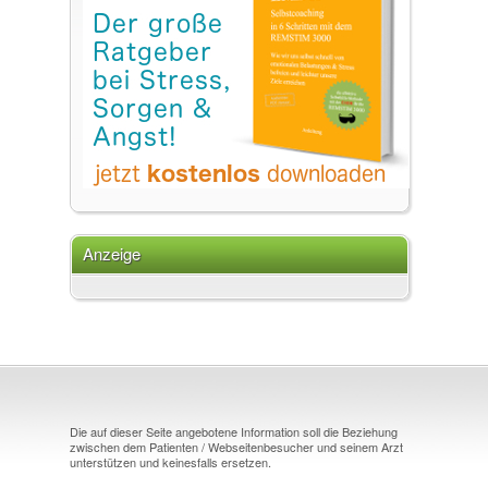
Anzeige
Die auf dieser Seite angebotene Information soll die Beziehung
zwischen dem Patienten / Webseitenbesucher und seinem Arzt
unterstützen und keinesfalls ersetzen.