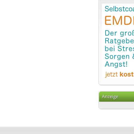
Anzeige