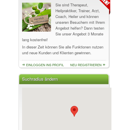
Sie sind Therapeut,
Heilpraktiker, Trainer, Arzt,
Coach, Heiler und können
unseren Besuchern mit Ihrem
Angebot helfen? Dann testen
Sie unser Angebot 3 Monate
lang kostenfrei!
In dieser Zeit können Sie alle Funktionen nutzen
und neue Kunden und Klienten gewinnen.
EINLOGGEN INS PROFIL
NEU REGISTRIEREN
Suchradius ändern