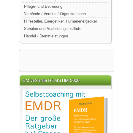
Pflege- und Betreuung
Verbände / Vereine / Organisationen
Hilfesteller, Energetiker, Humanenergetiker
Schulen und Ausbildungsinstitute
Handel / Dienstleistungen
EMDR-Brille REMSTIM 3000