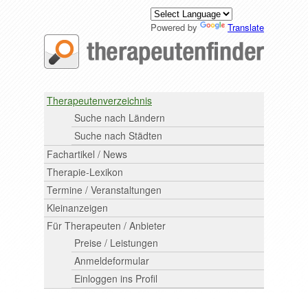
Powered by
Translate
Therapeutenverzeichnis
Suche nach Ländern
Suche nach Städten
Fachartikel / News
Therapie-Lexikon
Termine / Veranstaltungen
Kleinanzeigen
Für Therapeuten / Anbieter
Preise / Leistungen
Anmeldeformular
Einloggen ins Profil