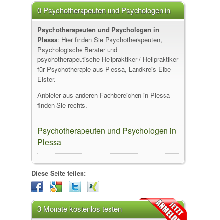
0 Psychotherapeuten und Psychologen in
Plessa
Psychotherapeuten und Psychologen in
Plessa
: Hier finden Sie Psychotherapeuten,
Psychologische Berater und
psychotherapeutische Heilpraktiker / Heilpraktiker
für Psychotherapie aus Plessa, Landkreis Elbe-
Elster.
Anbieter aus anderen Fachbereichen in Plessa
finden Sie rechts.
Psychotherapeuten und Psychologen in
Plessa
Diese Seite teilen:
3 Monate kostenlos testen