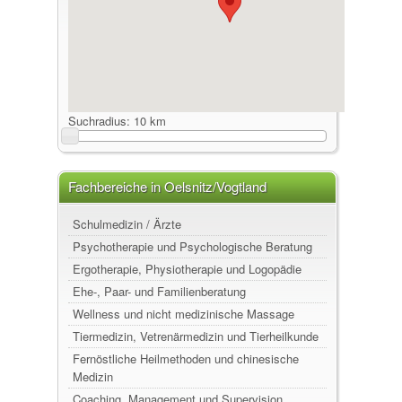
Suchradius:
10 km
Fachbereiche in Oelsnitz/Vogtland
Schulmedizin / Ärzte
Psychotherapie und Psychologische Beratung
Ergotherapie, Physiotherapie und Logopädie
Ehe-, Paar- und Familienberatung
Wellness und nicht medizinische Massage
Tiermedizin, Vetrenärmedizin und Tierheilkunde
Fernöstliche Heilmethoden und chinesische
Medizin
Coaching, Management und Supervision