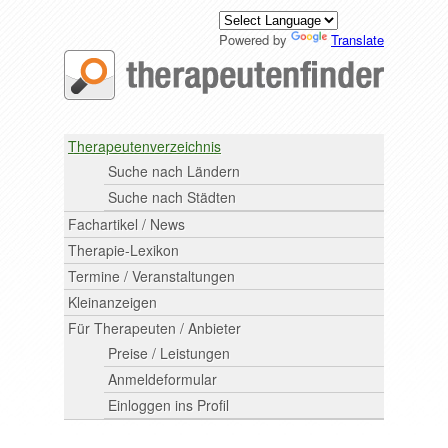
Powered by
Translate
Therapeutenverzeichnis
Suche nach Ländern
Suche nach Städten
Fachartikel / News
Therapie-Lexikon
Termine / Veranstaltungen
Kleinanzeigen
Für Therapeuten / Anbieter
Preise / Leistungen
Anmeldeformular
Einloggen ins Profil