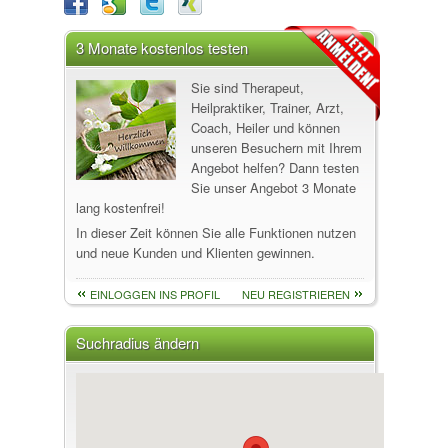
3 Monate kostenlos testen
Sie sind Therapeut,
Heilpraktiker, Trainer, Arzt,
Coach, Heiler und können
unseren Besuchern mit Ihrem
Angebot helfen? Dann testen
Sie unser Angebot 3 Monate
lang kostenfrei!
In dieser Zeit können Sie alle Funktionen nutzen
und neue Kunden und Klienten gewinnen.
EINLOGGEN INS PROFIL
NEU REGISTRIEREN
Suchradius ändern