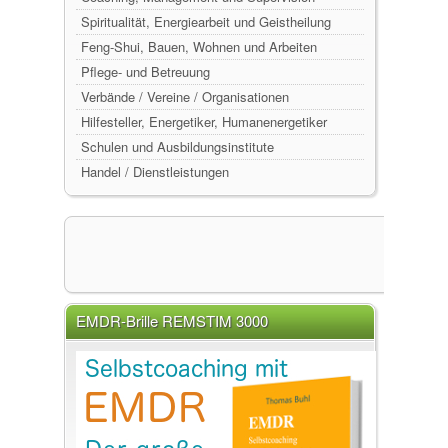
Spiritualität, Energiearbeit und Geistheilung
Feng-Shui, Bauen, Wohnen und Arbeiten
Pflege- und Betreuung
Verbände / Vereine / Organisationen
Hilfesteller, Energetiker, Humanenergetiker
Schulen und Ausbildungsinstitute
Handel / Dienstleistungen
EMDR-Brille REMSTIM 3000