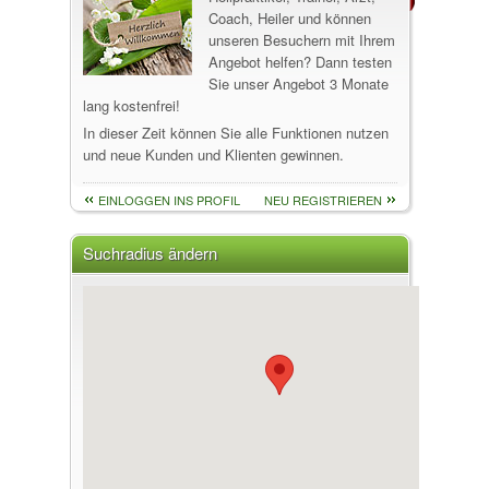
Coach, Heiler und können
unseren Besuchern mit Ihrem
Angebot helfen? Dann testen
Sie unser Angebot 3 Monate
lang kostenfrei!
In dieser Zeit können Sie alle Funktionen nutzen
und neue Kunden und Klienten gewinnen.
EINLOGGEN INS PROFIL
NEU REGISTRIEREN
Suchradius ändern