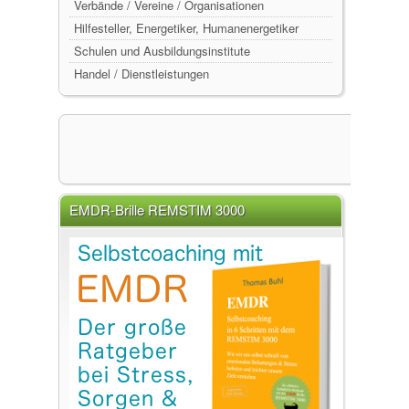
Verbände / Vereine / Organisationen
Hilfesteller, Energetiker, Humanenergetiker
Schulen und Ausbildungsinstitute
Handel / Dienstleistungen
EMDR-Brille REMSTIM 3000