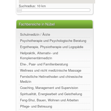
Suchradius:
10 km
Fachbereiche in Nübel
Schulmedizin / Ärzte
Psychotherapie und Psychologische Beratung
Ergotherapie, Physiotherapie und Logopädie
Heilpraktik, Alternativ- und
Komplementärmedizin
Ehe-, Paar- und Familienberatung
Wellness und nicht medizinische Massage
Fernöstliche Heilmethoden und chinesische
Medizin
Coaching, Management und Supervision
Spiritualität, Energiearbeit und Geistheilung
Feng-Shui, Bauen, Wohnen und Arbeiten
Pflege- und Betreuung