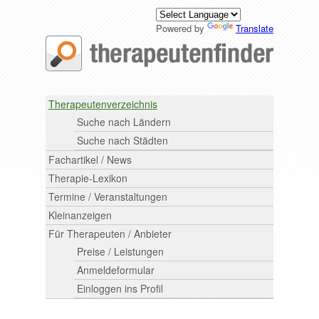
Powered by
Translate
Therapeutenverzeichnis
Suche nach Ländern
Suche nach Städten
Fachartikel / News
Therapie-Lexikon
Termine / Veranstaltungen
Kleinanzeigen
Für Therapeuten / Anbieter
Preise / Leistungen
Anmeldeformular
Einloggen ins Profil