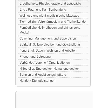
Ergotherapie, Physiotherapie und Logopädie
Ehe-, Paar- und Familienberatung
Wellness und nicht medizinische Massage
Tiermedizin, Vetrenärmedizin und Tierheilkunde
Fernöstliche Heilmethoden und chinesische
Medizin
Coaching, Management und Supervision
Spiritualität, Energiearbeit und Geistheilung
Feng-Shui, Bauen, Wohnen und Arbeiten
Pflege- und Betreuung
Verbände / Vereine / Organisationen
Hilfesteller, Energetiker, Humanenergetiker
Schulen und Ausbildungsinstitute
Handel / Dienstleistungen