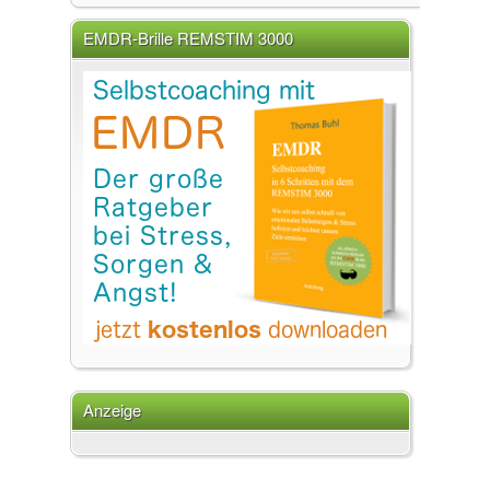
EMDR-Brille REMSTIM 3000
Anzeige