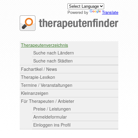
Powered by
Translate
Therapeutenverzeichnis
Suche nach Ländern
Suche nach Städten
Fachartikel / News
Therapie-Lexikon
Termine / Veranstaltungen
Kleinanzeigen
Für Therapeuten / Anbieter
Preise / Leistungen
Anmeldeformular
Einloggen ins Profil