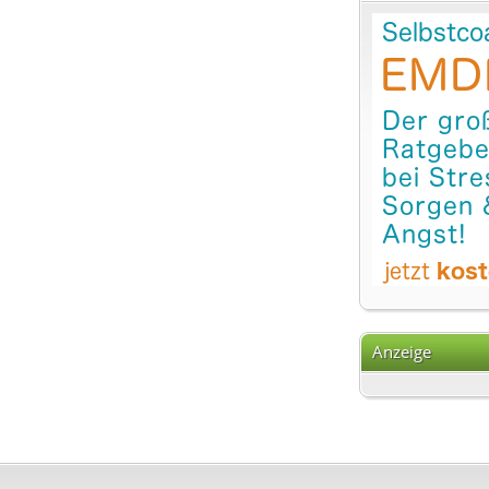
Anzeige