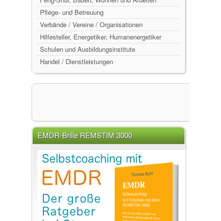
Pflege- und Betreuung
Verbände / Vereine / Organisationen
Hilfesteller, Energetiker, Humanenergetiker
Schulen und Ausbildungsinstitute
Handel / Dienstleistungen
EMDR-Brille REMSTIM 3000