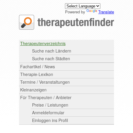
Powered by
Translate
Therapeutenverzeichnis
Suche nach Ländern
Suche nach Städten
Fachartikel / News
Therapie-Lexikon
Termine / Veranstaltungen
Kleinanzeigen
Für Therapeuten / Anbieter
Preise / Leistungen
Anmeldeformular
Einloggen ins Profil