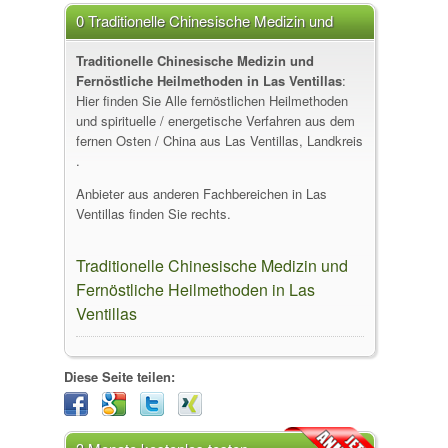
0 Traditionelle Chinesische Medizin und
Fernöstliche Heilmethoden in Las Ventillas
Traditionelle Chinesische Medizin und
Fernöstliche Heilmethoden in Las Ventillas
:
Hier finden Sie Alle fernöstlichen Heilmethoden
und spirituelle / energetische Verfahren aus dem
fernen Osten / China aus Las Ventillas, Landkreis
.
Anbieter aus anderen Fachbereichen in Las
Ventillas finden Sie rechts.
Traditionelle Chinesische Medizin und
Fernöstliche Heilmethoden in Las
Ventillas
Diese Seite teilen: