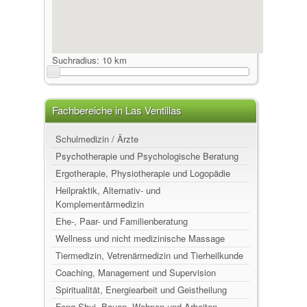
Suchradius:
10 km
Fachbereiche in Las Ventillas
Schulmedizin / Ärzte
Psychotherapie und Psychologische Beratung
Ergotherapie, Physiotherapie und Logopädie
Heilpraktik, Alternativ- und
Komplementärmedizin
Ehe-, Paar- und Familienberatung
Wellness und nicht medizinische Massage
Tiermedizin, Vetrenärmedizin und Tierheilkunde
Coaching, Management und Supervision
Spiritualität, Energiearbeit und Geistheilung
Feng-Shui, Bauen, Wohnen und Arbeiten