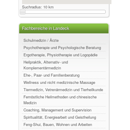
Suchradius:
10 km
Fachbereiche in Landeck
Schulmedizin / Ärzte
Psychotherapie und Psychologische Beratung
Ergotherapie, Physiotherapie und Logopädie
Heilpraktik, Alternativ- und
Komplementärmedizin
Ehe-, Paar- und Familienberatung
Wellness und nicht medizinische Massage
Tiermedizin, Vetrenärmedizin und Tierheilkunde
Fernöstliche Heilmethoden und chinesische
Medizin
Coaching, Management und Supervision
Spiritualität, Energiearbeit und Geistheilung
Feng-Shui, Bauen, Wohnen und Arbeiten