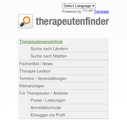
Powered by
Translate
Therapeutenverzeichnis
Suche nach Ländern
Suche nach Städten
Fachartikel / News
Therapie-Lexikon
Termine / Veranstaltungen
Kleinanzeigen
Für Therapeuten / Anbieter
Preise / Leistungen
Anmeldeformular
Einloggen ins Profil