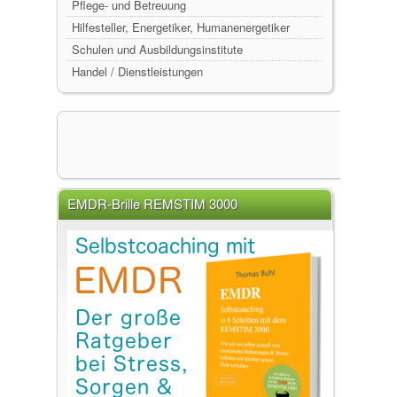
Pflege- und Betreuung
Hilfesteller, Energetiker, Humanenergetiker
Schulen und Ausbildungsinstitute
Handel / Dienstleistungen
EMDR-Brille REMSTIM 3000