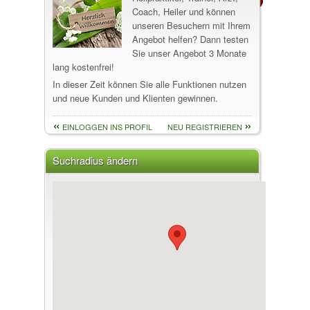
Coach, Heiler und können
unseren Besuchern mit Ihrem
Angebot helfen? Dann testen
Sie unser Angebot 3 Monate
lang kostenfrei!
In dieser Zeit können Sie alle Funktionen nutzen
und neue Kunden und Klienten gewinnen.
EINLOGGEN INS PROFIL
NEU REGISTRIEREN
Suchradius ändern