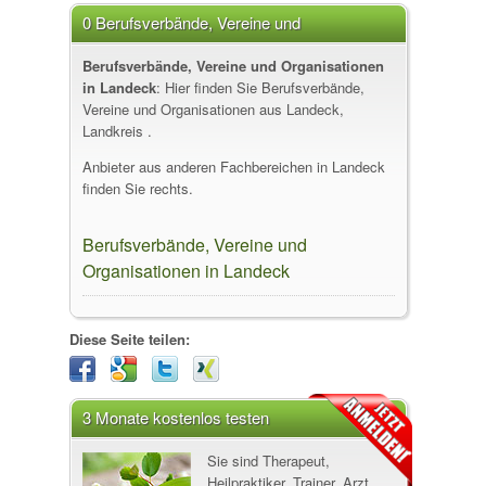
0 Berufsverbände, Vereine und
Organisationen in Landeck
Berufsverbände, Vereine und Organisationen
in Landeck
: Hier finden Sie Berufsverbände,
Vereine und Organisationen aus Landeck,
Landkreis .
Anbieter aus anderen Fachbereichen in Landeck
finden Sie rechts.
Berufsverbände, Vereine und
Organisationen in Landeck
Diese Seite teilen:
3 Monate kostenlos testen
Sie sind Therapeut,
Heilpraktiker, Trainer, Arzt,