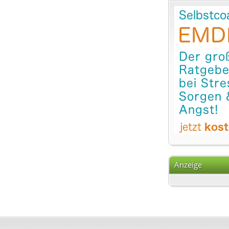
Anzeige