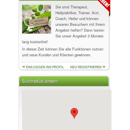
Sie sind Therapeut,
Heilpraktiker, Trainer, Arzt,
Coach, Heiler und können
unseren Besuchern mit Ihrem
Angebot helfen? Dann testen
Sie unser Angebot 3 Monate
lang kostenfrei!
In dieser Zeit können Sie alle Funktionen nutzen
und neue Kunden und Klienten gewinnen.
EINLOGGEN INS PROFIL
NEU REGISTRIEREN
Suchradius ändern