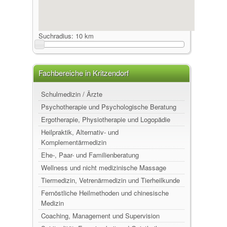
Suchradius:
10 km
Fachbereiche in Kritzendorf
Schulmedizin / Ärzte
Psychotherapie und Psychologische Beratung
Ergotherapie, Physiotherapie und Logopädie
Heilpraktik, Alternativ- und
Komplementärmedizin
Ehe-, Paar- und Familienberatung
Wellness und nicht medizinische Massage
Tiermedizin, Vetrenärmedizin und Tierheilkunde
Fernöstliche Heilmethoden und chinesische
Medizin
Coaching, Management und Supervision