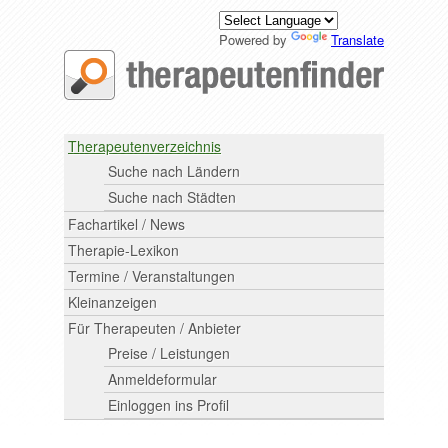
Powered by
Translate
Therapeutenverzeichnis
Suche nach Ländern
Suche nach Städten
Fachartikel / News
Therapie-Lexikon
Termine / Veranstaltungen
Kleinanzeigen
Für Therapeuten / Anbieter
Preise / Leistungen
Anmeldeformular
Einloggen ins Profil