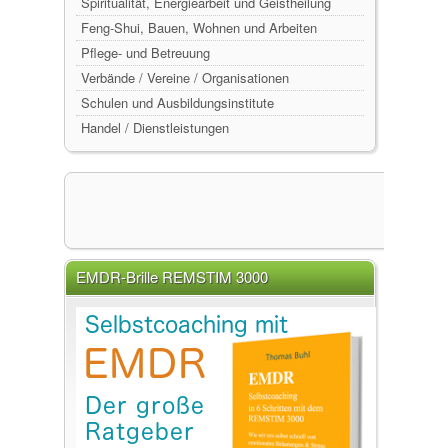
Spiritualität, Energiearbeit und Geistheilung
Feng-Shui, Bauen, Wohnen und Arbeiten
Pflege- und Betreuung
Verbände / Vereine / Organisationen
Schulen und Ausbildungsinstitute
Handel / Dienstleistungen
EMDR-Brille REMSTIM 3000