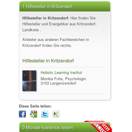
1 Hilfesteller in Kritzendorf
Hilfesteller in Kritzendorf
: Hier finden Sie
Hilfesteller und Energetiker aus Kritzendorf,
Landkreis .
Anbieter aus anderen Fachbereichen in
Kritzendorf finden Sie rechts.
Hilfesteller in Kritzendorf
Holistic Learning Institut
Monika Fuhs, Psychologin
2103 Langenzersdorf
Diese Seite teilen:
3 Monate kostenlos testen