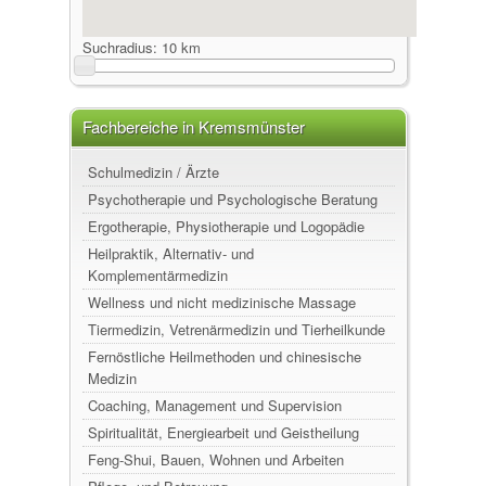
Suchradius:
10 km
Fachbereiche in Kremsmünster
Schulmedizin / Ärzte
Psychotherapie und Psychologische Beratung
Ergotherapie, Physiotherapie und Logopädie
Heilpraktik, Alternativ- und
Komplementärmedizin
Wellness und nicht medizinische Massage
Tiermedizin, Vetrenärmedizin und Tierheilkunde
Fernöstliche Heilmethoden und chinesische
Medizin
Coaching, Management und Supervision
Spiritualität, Energiearbeit und Geistheilung
Feng-Shui, Bauen, Wohnen und Arbeiten