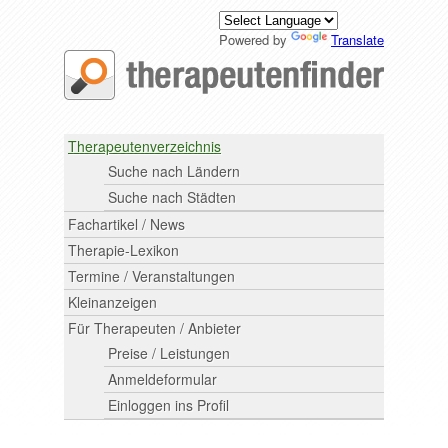
Powered by
Translate
Therapeutenverzeichnis
Suche nach Ländern
Suche nach Städten
Fachartikel / News
Therapie-Lexikon
Termine / Veranstaltungen
Kleinanzeigen
Für Therapeuten / Anbieter
Preise / Leistungen
Anmeldeformular
Einloggen ins Profil