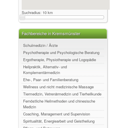
Suchradius:
10 km
Fachbereiche in Kremsmünster
Schulmedizin / Ärzte
Psychotherapie und Psychologische Beratung
Ergotherapie, Physiotherapie und Logopädie
Heilpraktik, Alternativ- und
Komplementärmedizin
Ehe-, Paar- und Familienberatung
Wellness und nicht medizinische Massage
Tiermedizin, Vetrenärmedizin und Tierheilkunde
Fernöstliche Heilmethoden und chinesische
Medizin
Coaching, Management und Supervision
Spiritualität, Energiearbeit und Geistheilung