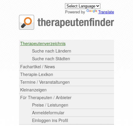
Powered by
Translate
Therapeutenverzeichnis
Suche nach Ländern
Suche nach Städten
Fachartikel / News
Therapie-Lexikon
Termine / Veranstaltungen
Kleinanzeigen
Für Therapeuten / Anbieter
Preise / Leistungen
Anmeldeformular
Einloggen ins Profil