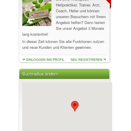
Heilpraktiker, Trainer, Arzt,
Coach, Heiler und können
unseren Besuchern mit Ihrem
Angebot helfen? Dann testen
Sie unser Angebot 3 Monate
lang kostenfrei!
In dieser Zeit können Sie alle Funktionen nutzen
und neue Kunden und Klienten gewinnen.
EINLOGGEN INS PROFIL
NEU REGISTRIEREN
Suchradius ändern