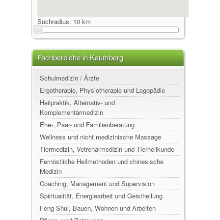
Suchradius:
10 km
Fachbereiche in Kaumberg
Schulmedizin / Ärzte
Ergotherapie, Physiotherapie und Logopädie
Heilpraktik, Alternativ- und
Komplementärmedizin
Ehe-, Paar- und Familienberatung
Wellness und nicht medizinische Massage
Tiermedizin, Vetrenärmedizin und Tierheilkunde
Fernöstliche Heilmethoden und chinesische
Medizin
Coaching, Management und Supervision
Spiritualität, Energiearbeit und Geistheilung
Feng-Shui, Bauen, Wohnen und Arbeiten