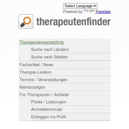
Powered by
Translate
Therapeutenverzeichnis
Suche nach Ländern
Suche nach Städten
Fachartikel / News
Therapie-Lexikon
Termine / Veranstaltungen
Kleinanzeigen
Für Therapeuten / Anbieter
Preise / Leistungen
Anmeldeformular
Einloggen ins Profil