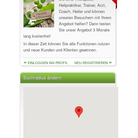
Heilpraktiker, Trainer, Arzt,
Coach, Heiler und können
unseren Besuchern mit Ihrem
Angebot helfen? Dann testen
Sie unser Angebot 3 Monate
lang kostenfrei!
In dieser Zeit können Sie alle Funktionen nutzen
und neue Kunden und Klienten gewinnen.
EINLOGGEN INS PROFIL
NEU REGISTRIEREN
Suchradius ändern