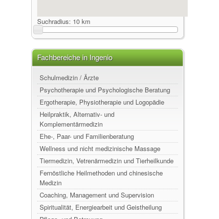
Suchradius:
10 km
Fachbereiche in Ingenio
Schulmedizin / Ärzte
Psychotherapie und Psychologische Beratung
Ergotherapie, Physiotherapie und Logopädie
Heilpraktik, Alternativ- und
Komplementärmedizin
Ehe-, Paar- und Familienberatung
Wellness und nicht medizinische Massage
Tiermedizin, Vetrenärmedizin und Tierheilkunde
Fernöstliche Heilmethoden und chinesische
Medizin
Coaching, Management und Supervision
Spiritualität, Energiearbeit und Geistheilung